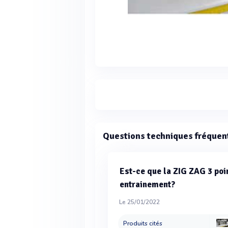
Questions techniques fréquen
Est-ce que la ZIG ZAG 3 poi
entrainement?
Le 25/01/2022
Produits cités