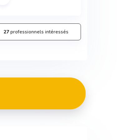
27
professionnels intéressés