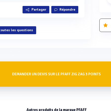
Partager
Répondre
 toutes les questions
DEMANDER UN DEVIS SUR LE PFAFF ZIG ZAG 3 POINTS
Autres produits de la marque PFAFF