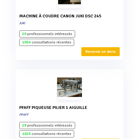
MACHINE À COUDRE CANON JUKI DSC 245
JUKI
29
professionnels intéressés
1054
consultations récentes
Recevoir un devis
PFAFF PIQUEUSE PILIER 1 AIGUILLE
PFAFF
28
professionnels intéressés
1025
consultations récentes