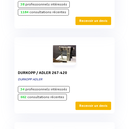
38
professionnels intéressés
1184
consultations récentes
Recevoir un devis
DURKOPP / ADLER 267-420
DURKOPP ADLER
34
professionnels intéressés
662
consultations récentes
Recevoir un devis