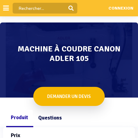
CONNEXION
MACHINE À COUDRE CANON
ADLER 105
DEMANDER UN DEVIS
Produit
Questions
Prix