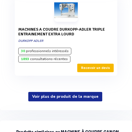
MACHINES A COUDRE DURKOPP-ADLER TRIPLE
ENTRAINEMENT EXTRA LOURD
DURKOPP ADLER
30
professionnels intéressés
1893
consultations récentes
Recevoir un devis
Voir plus de produit de la marque