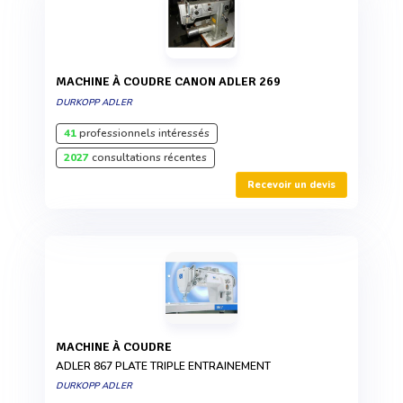
MACHINE À COUDRE CANON ADLER 269
DURKOPP ADLER
41
professionnels intéressés
2027
consultations récentes
Recevoir un devis
MACHINE À COUDRE
ADLER 867 PLATE TRIPLE ENTRAINEMENT
DURKOPP ADLER