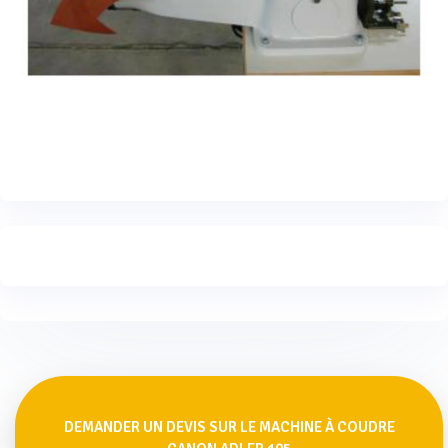
DEMANDER UN DEVIS SUR LE MACHINE À COUDRE