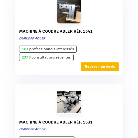
MACHINE À COUDRE ADLER RÉF. 1641
DURKOPP ADLER
183
professionnels intéressés
2378
consultations récentes
Recevoir un devis
MACHINE À COUDRE ADLER RÉF. 1631
DURKOPP ADLER