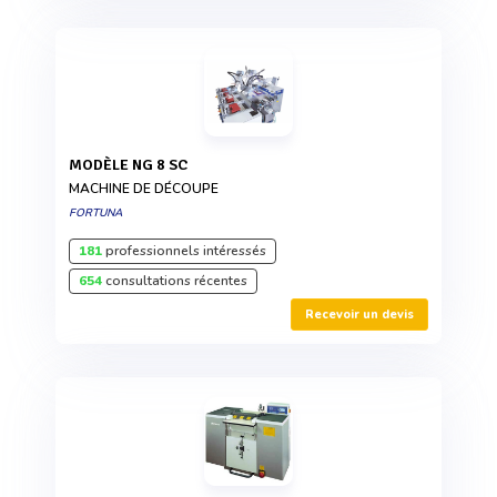
MODÈLE NG 8 SC
MACHINE DE DÉCOUPE
FORTUNA
181
professionnels intéressés
654
consultations récentes
Recevoir un devis