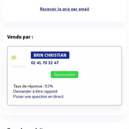
Recevoir le prix par email
Vendu par :
BRIN CHRISTIAN
02 41 70 32 47
Sponsorisée
Taux de réponse :
82%
Demander à être rappelé
Poser une question en direct