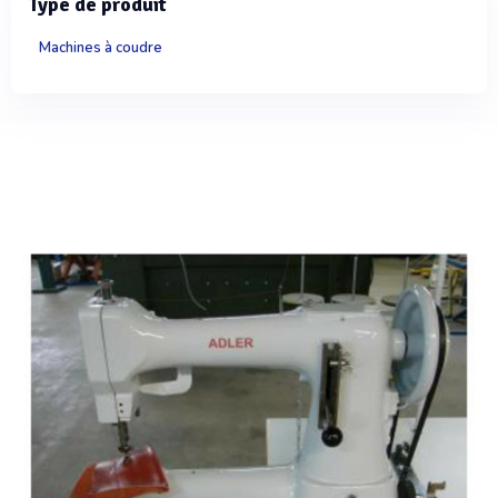
Type de produit
Machines à coudre