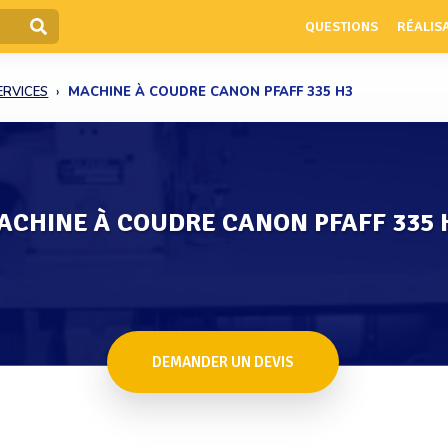
QUESTIONS
RÉALIS
ERVICES
MACHINE À COUDRE CANON PFAFF 335 H3
ACHINE À COUDRE CANON PFAFF 335 
DEMANDER UN DEVIS