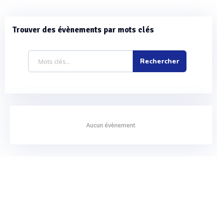
Trouver des évènements par mots clés
Aucun évènement