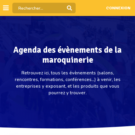
CONNEXION
Agenda des évènements de la
maroquinerie
Retrouvez ici, tous les évènements (salons,
rencontres, formations, conférences...) à venir, les
entreprises y exposant, et les produits que vous
pourrez y trouver.