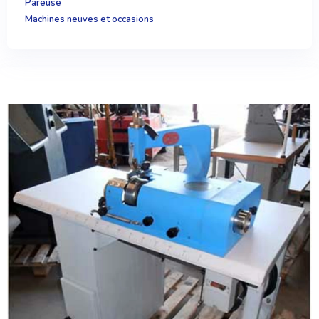
Pareuse
Machines neuves et occasions