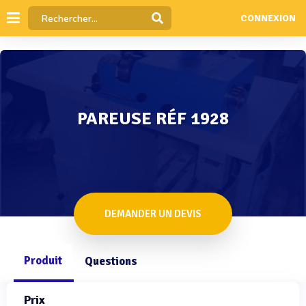
CONNEXION
PAREUSE RÉF 1928
DEMANDER UN DEVIS
Produit
Questions
Prix