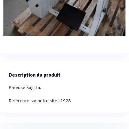
Description du produit
Pareuse Sagitta.
Référence sur notre site : 1928