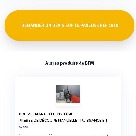
DEMANDER UN DEVIS SUR LE PAREUSE RÉF 1928
Autres produits de BFM
PRESSE MANUELLE CB 8360
PRESSE DE DÉCOUPE MANUELLE - PUISSANCE 5 T
BFM®