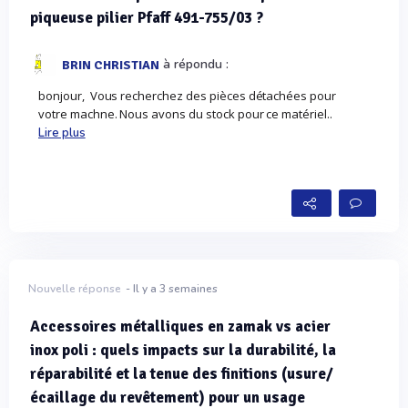
piqueuse pilier Pfaff 491-755/03 ?
à répondu :
BRIN CHRISTIAN
bonjour, Vous recherchez des pièces détachées pour
votre machne. Nous avons du stock pour ce matériel..
Lire plus
Nouvelle réponse
- Il y a 3 semaines
Accessoires métalliques en zamak vs acier
inox poli : quels impacts sur la durabilité, la
réparabilité et la tenue des finitions (usure/
écaillage du revêtement) pour un usage