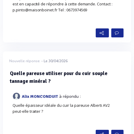
est en capacité de répondre à cette demande. Contact :
p.pinto@maisonboinet.fr Tel : 0673974569
Nouvelle réponse
- Le 30/04/2026
Quelle pareuse utiliser pour du cuir souple
tannage minéral ?
à répondu :
Alix MONCONDUIT
Quelle épaisseur idéale du cuir la pareuse Alberti AV2
peut-elle traiter ?