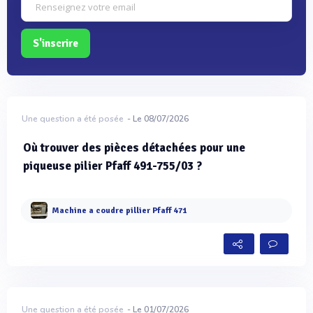
S'inscrire
Une question a été posée
- Le 08/07/2026
Où trouver des pièces détachées pour une
piqueuse pilier Pfaff 491-755/03 ?
Machine a coudre pillier Pfaff 471
Une question a été posée
- Le 01/07/2026