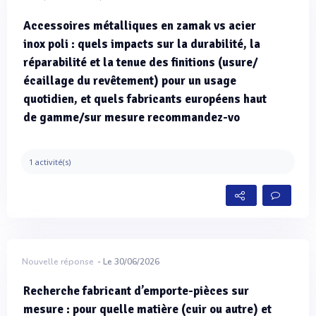
Accessoires métalliques en zamak vs acier
inox poli : quels impacts sur la durabilité, la
réparabilité et la tenue des finitions (usure/
écaillage du revêtement) pour un usage
quotidien, et quels fabricants européens haut
de gamme/sur mesure recommandez-vo
1 activité(s)
Nouvelle réponse
- Le 30/06/2026
Recherche fabricant d’emporte-pièces sur
mesure : pour quelle matière (cuir ou autre) et