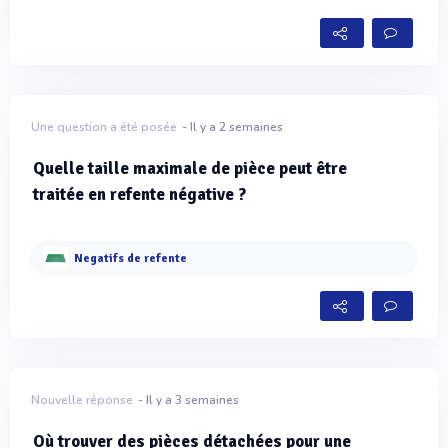
Une question a été posée
- Il y a 2 semaines
Quelle taille maximale de pièce peut être
traitée en refente négative ?
Negatifs de refente
Nouvelle réponse
- Il y a 3 semaines
Où trouver des pièces détachées pour une