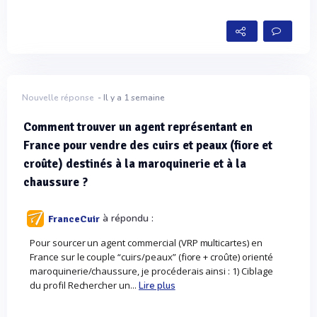
Nouvelle réponse
- Il y a 1 semaine
Comment trouver un agent représentant en
France pour vendre des cuirs et peaux (fiore et
croûte) destinés à la maroquinerie et à la
chaussure ?
à répondu :
FranceCuir
Pour sourcer un agent commercial (VRP multicartes) en
France sur le couple “cuirs/peaux” (fiore + croûte) orienté
maroquinerie/chaussure, je procéderais ainsi : 1) Ciblage
du profil Rechercher un...
Lire plus