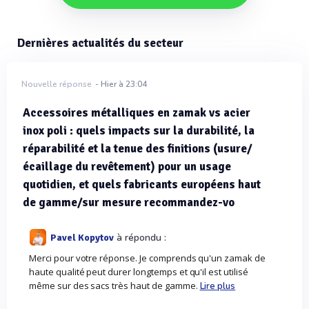
Dernières actualités du secteur
Nouvelle réponse
- Hier à 23:04
Accessoires métalliques en zamak vs acier
inox poli : quels impacts sur la durabilité, la
réparabilité et la tenue des finitions (usure/
écaillage du revêtement) pour un usage
quotidien, et quels fabricants européens haut
de gamme/sur mesure recommandez-vo
à répondu :
Pavel Kopytov
Merci pour votre réponse. Je comprends qu'un zamak de
haute qualité peut durer longtemps et qu'il est utilisé
même sur des sacs très haut de gamme.
Lire plus