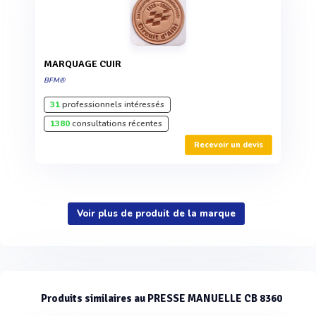
MARQUAGE CUIR
BFM®
31
professionnels intéressés
1380
consultations récentes
Recevoir un devis
Voir plus de produit de la marque
Produits similaires au PRESSE MANUELLE CB 8360