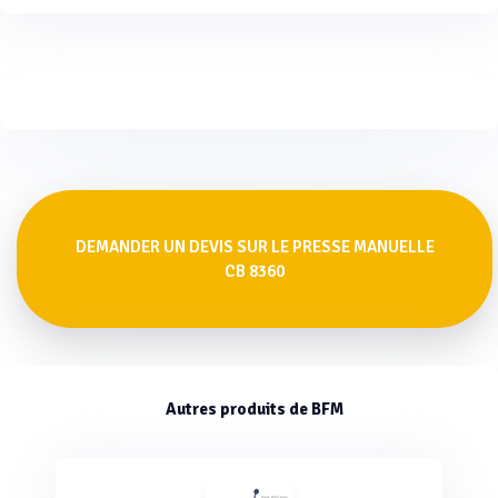
DEMANDER UN DEVIS SUR LE PRESSE MANUELLE
CB 8360
Autres produits de BFM