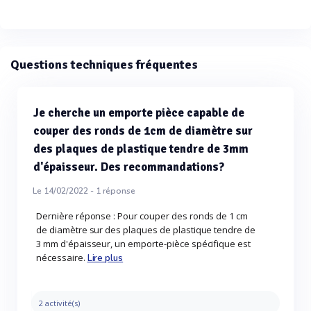
Questions techniques fréquentes
Je cherche un emporte pièce capable de
couper des ronds de 1cm de diamètre sur
des plaques de plastique tendre de 3mm
d'épaisseur. Des recommandations?
Le 14/02/2022 -
1
réponse
Dernière réponse : Pour couper des ronds de 1 cm
de diamètre sur des plaques de plastique tendre de
3 mm d'épaisseur, un emporte-pièce spécifique est
nécessaire.
Lire plus
2 activité(s)