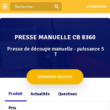
CONNEXION
PRESSE MANUELLE CB 8360
Presse de découpe manuelle - puissance 5
T
DEMANDER UN DEVIS
Produit
Actualités
Questions
Prix