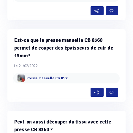
Est-ce que la presse manuelle CB 8360
permet de couper des épaisseurs de cuir de
15mm?
Le 21/02/2022
Presse manuelle CB 8360
Peut-on aussi découper du tissu avec cette
presse CB 8360 ?