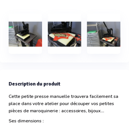
Description du produit
Cette petite presse manuelle trouvera facilement sa
place dans votre atelier pour découper vos petites
pièces de maroquinerie : accessoires, bijoux…
Ses dimensions :