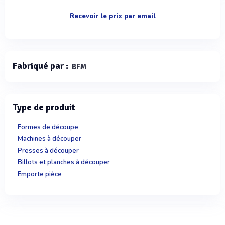
Recevoir le prix par email
Fabriqué par :
BFM
Type de produit
Formes de découpe
Machines à découper
Presses à découper
Billots et planches à découper
Emporte pièce