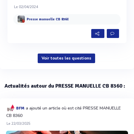
Le 02/04/2024
Presse manuelle CB 8360
Voir toutes les questions
Actualités autour du PRESSE MANUELLE CB 8360 :
a ajouté un article où est cité PRESSE MANUELLE
BFM
CB 8360
Le 22/03/2025