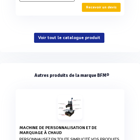
Recevoir un devis
Voir tout le catalogue produit
Autres produits de la marque BFM®
MACHINE DE PERSONNALISATION ET DE
MARQUAGE À CHAUD
PERSONNALISEZ EN TOUTE SIMPLICITÉ VOS PRODUITS