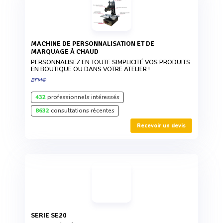
MACHINE DE PERSONNALISATION ET DE
MARQUAGE À CHAUD
PERSONNALISEZ EN TOUTE SIMPLICITÉ VOS PRODUITS
EN BOUTIQUE OU DANS VOTRE ATELIER !
BFM®
432
professionnels intéressés
8632
consultations récentes
Recevoir un devis
SERIE SE20