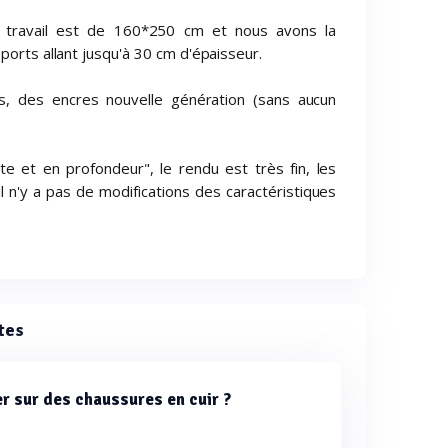
 travail est de 160*250 cm et nous avons la
ports allant jusqu'à 30 cm d'épaisseur.
ts, des encres nouvelle génération (sans aucun
e et en profondeur", le rendu est très fin, les
l n'y a pas de modifications des caractéristiques
tes
r sur des chaussures en cuir ?