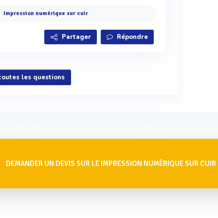
Impression numérique sur cuir
Partager
Répondre
 toutes les questions
DEMANDER UN DEVIS SUR LE IMPRESSION NUMÉRIQUE SUR CUIR