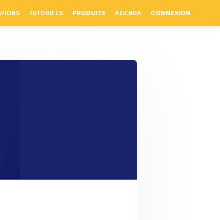
ATIONS
TUTORIELS
PRODUITS
AGENDA
CONNEXION