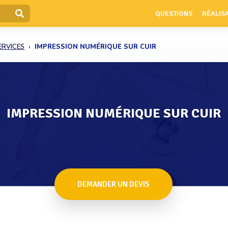
QUESTIONS
RÉALIS
ERVICES
IMPRESSION NUMÉRIQUE SUR CUIR
IMPRESSION NUMÉRIQUE SUR CUIR
DEMANDER UN DEVIS