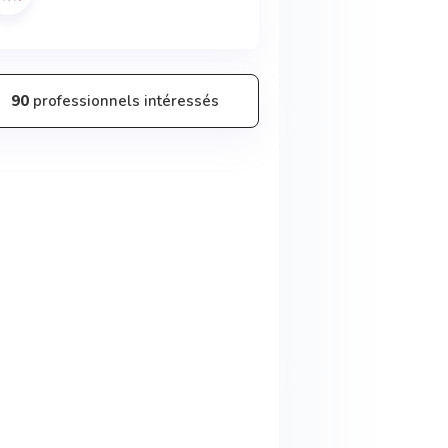
90
professionnels intéressés