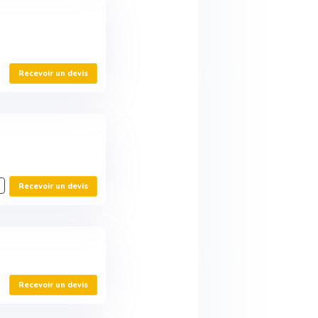
Recevoir un devis
Recevoir un devis
Recevoir un devis