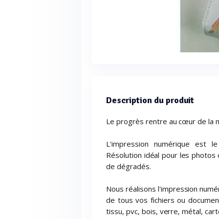
Description du produit
Le progrès rentre au cœur de la m
L'impression numérique est le
Résolution idéal pour les photos
de dégradés.
Nous réalisons l'impression numér
de tous vos fichiers ou documen
tissu, pvc, bois, verre, métal, carton