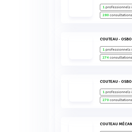
1
professionnels 
280
consultations
COUTEAU - OSBO
1
professionnels 
274
consultations
COUTEAU - OSBO
1
professionnels 
270
consultations
COUTEAU MÉCAN