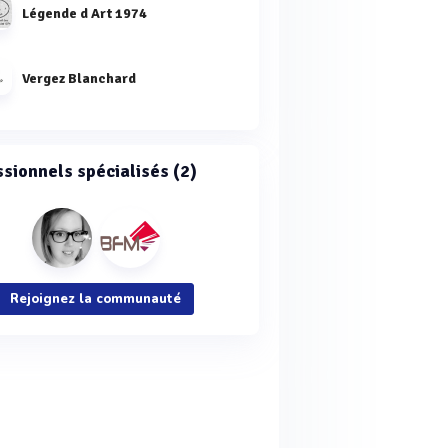
Légende d Art 1974
Vergez Blanchard
ssionnels spécialisés (2)
Rejoignez la communauté