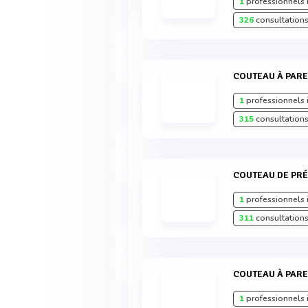
1
professionnels 
326
consultations
COUTEAU À PAR
1
professionnels 
315
consultations
COUTEAU DE PRÉ
1
professionnels 
311
consultations
COUTEAU À PARE
1
professionnels 