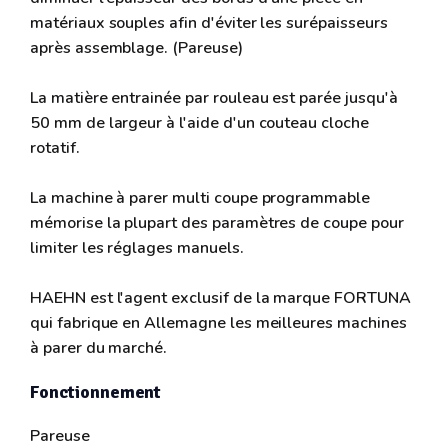
matériaux souples afin d'éviter les surépaisseurs
après assemblage. (Pareuse)
La matière entrainée par rouleau est parée jusqu'à
50 mm de largeur à l'aide d'un couteau cloche
rotatif.
La machine à parer multi coupe programmable
mémorise la plupart des paramètres de coupe pour
limiter les réglages manuels.
HAEHN est l'agent exclusif de la marque FORTUNA
qui fabrique en Allemagne les meilleures machines
à parer du marché.
Fonctionnement
Pareuse