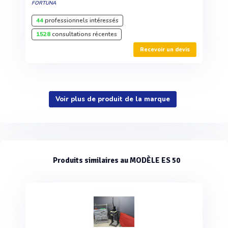
FORTUNA
44
professionnels intéressés
1528
consultations récentes
Recevoir un devis
Voir plus de produit de la marque
Produits similaires au MODÈLE ES 50