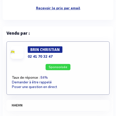
Recevoir le prix par email
Vendu par :
BRIN CHRISTIAN
02 41 70 32 47
Sponsorisée
Taux de réponse :
84%
Demander à être rappelé
Poser une question en direct
HAEHN