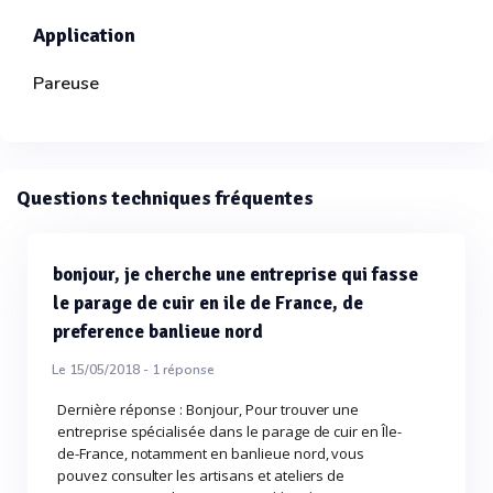
Application
Pareuse
Questions techniques fréquentes
bonjour, je cherche une entreprise qui fasse
le parage de cuir en ile de France, de
preference banlieue nord
Le 15/05/2018 -
1
réponse
Dernière réponse : Bonjour, Pour trouver une
entreprise spécialisée dans le parage de cuir en Île-
de-France, notamment en banlieue nord, vous
pouvez consulter les artisans et ateliers de