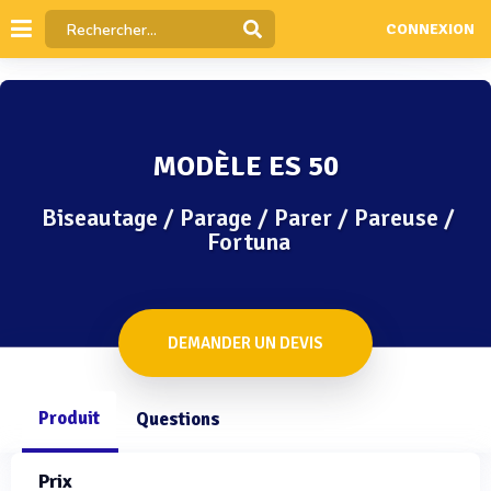
CONNEXION
MODÈLE ES 50
Biseautage / Parage / Parer / Pareuse /
Fortuna
DEMANDER UN DEVIS
Produit
Questions
Prix