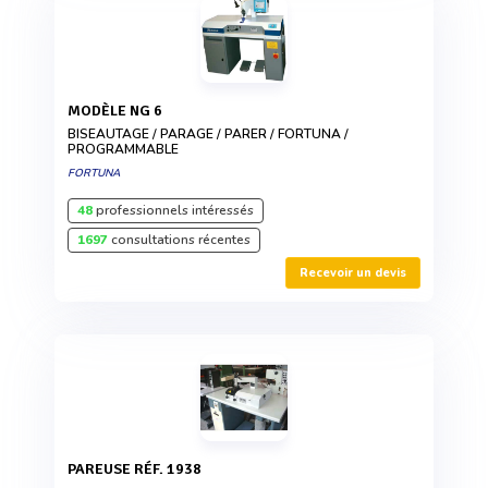
MODÈLE NG 6
BISEAUTAGE / PARAGE / PARER / FORTUNA /
PROGRAMMABLE
FORTUNA
48
professionnels intéressés
1697
consultations récentes
Recevoir un devis
PAREUSE RÉF. 1938