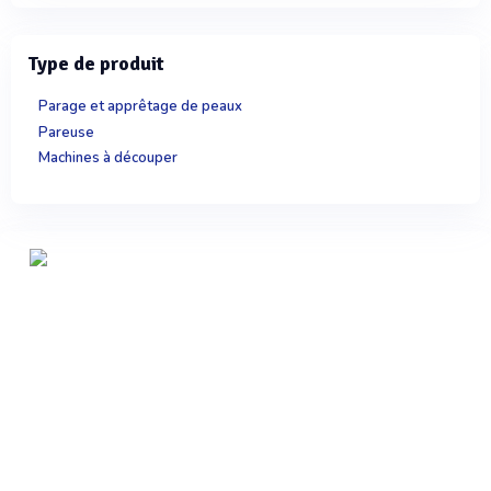
Type de produit
Parage et apprêtage de peaux
Pareuse
Machines à découper