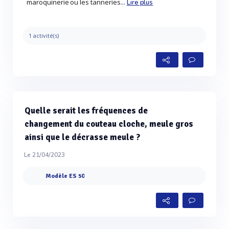
maroquinerie ou les tanneries...
Lire plus
1 activité(s)
Quelle serait les fréquences de
changement du couteau cloche, meule gros
ainsi que le décrasse meule ?
Le 21/04/2023
Modèle ES 50