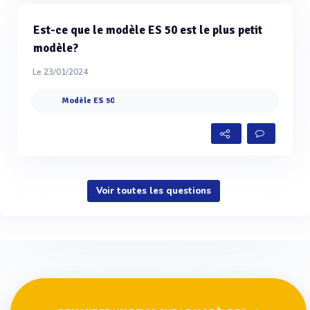
Est-ce que le modèle ES 50 est le plus petit
modèle?
Le 23/01/2024
Modèle ES 50
Voir toutes les questions