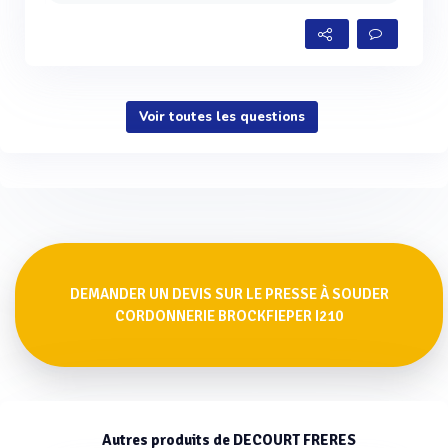
Voir toutes les questions
DEMANDER UN DEVIS SUR LE PRESSE À SOUDER
CORDONNERIE BROCKFIEPER I210
Autres produits de DECOURT FRERES