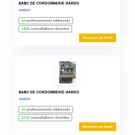
BANC DE CORDONNERIE HARDO
HARDO
44
professionnels intéressés
1665
consultations récentes
Recevoir un devis
BANC DE CORDONNERIE HARDO
HARDO
42
professionnels intéressés
1743
consultations récentes
Recevoir un devis