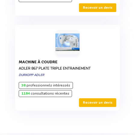
Recevoir un devis
MACHINE À COUDRE
ADLER 867 PLATE TRIPLE ENTRAINEMENT
DURKOPP ADLER
38
professionnels intéressés
1184
consultations récentes
Recevoir un devis