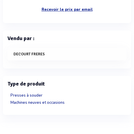
Recevoir le prix par email
Vendu par :
DECOURT FRERES
Type de produit
Presses à souder
Machines neuves et occasions