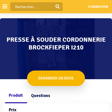
CONNEXION
PRESSE À SOUDER CORDONNERIE
BROCKFIEPER I210
DEMANDER UN DEVIS
Produit
Questions
Prix