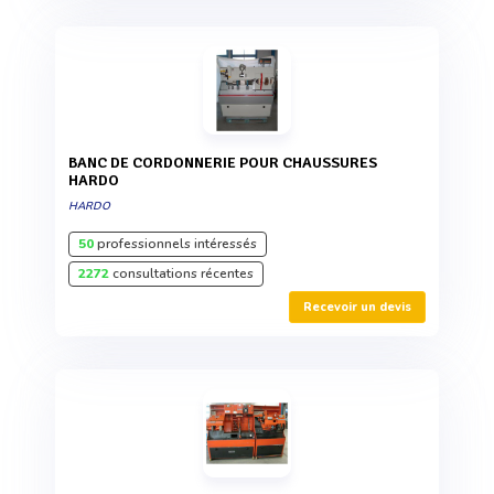
BANC DE CORDONNERIE POUR CHAUSSURES
HARDO
HARDO
50
professionnels intéressés
2272
consultations récentes
Recevoir un devis