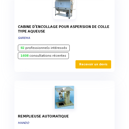
CABINE D'ENCOLLAGE POUR ASPERSION DE COLLE
TYPE AQUEUSE
SAREMA
92
professionnels intéressés
1608
consultations récentes
Recevoir un devis
REMPLIEUSE AUTOMATIQUE
MANDO