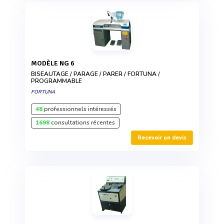
MODÈLE NG 6
BISEAUTAGE / PARAGE / PARER / FORTUNA /
PROGRAMMABLE
FORTUNA
48
professionnels intéressés
1698
consultations récentes
Recevoir un devis