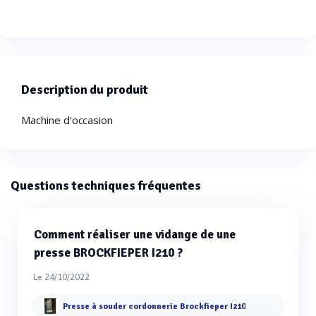
Description du produit
Machine d'occasion
Questions techniques fréquentes
Comment réaliser une vidange de une
presse BROCKFIEPER I210 ?
Le 24/10/2022
Presse à souder cordonnerie Brockfieper I210