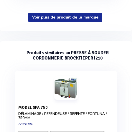
Voir plus de produit de la marque
Produits similaires au PRESSE À SOUDER
CORDONNERIE BROCKFIEPER I210
MODEL SPA 750
DÉLAMINAGE / REFENDEUSE / REFENTE / FORTUNA /
750MM
FORTUNA