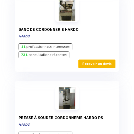
BANC DE CORDONNERIE HARDO
HARDO
11
professionnels intéressés
731
consultations récentes
Recevoir un devis
PRESSE À SOUDER CORDONNERIE HARDO PS
HARDO