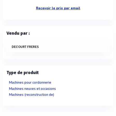
Recevoir le prix par email
Vendu par :
DECOURT FRERES
Type de produit
Machines pour cordonnerie
Machines neuves et occasions
Machines (reconstruction de)