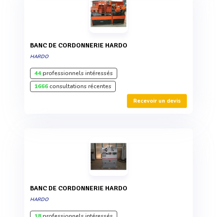
BANC DE CORDONNERIE HARDO
HARDO
44
professionnels intéressés
1666
consultations récentes
Recevoir un devis
BANC DE CORDONNERIE HARDO
HARDO
18
professionnels intéressés