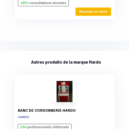
1873
consultations récentes
Recevoir un devis
Autres produits de la marque Hardo
BANC DE CORDONNERIE HARDO
HARDO
204
professionnels intéressés