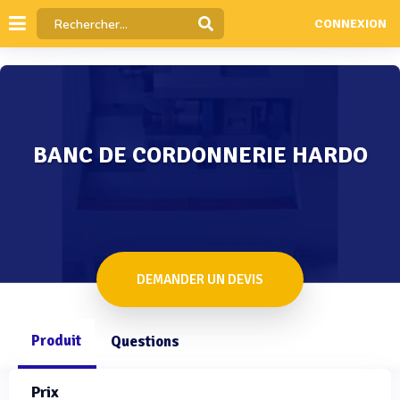
CONNEXION
BANC DE CORDONNERIE HARDO
DEMANDER UN DEVIS
Produit
Questions
Prix