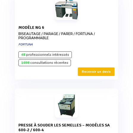
MODÈLE NG 6
BISEAUTAGE / PARAGE / PARER / FORTUNA /
PROGRAMMABLE
FORTUNA
48
professionnels intéressés
1698
consultations récentes
Recevoir un devis
PRESSE À SOUDER LES SEMELLES – MODÈLES SA
600-2 / 600-4