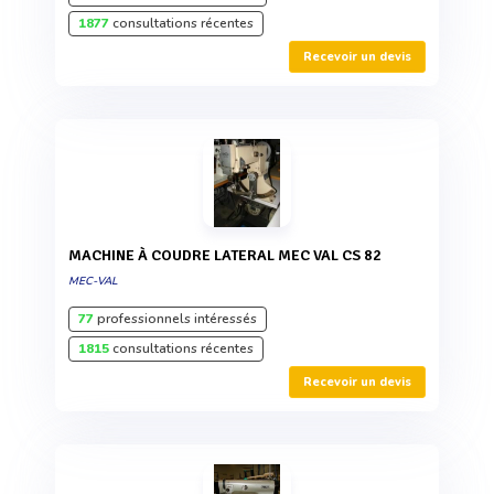
1877
consultations récentes
Recevoir un devis
MACHINE À COUDRE LATERAL MEC VAL CS 82
MEC-VAL
77
professionnels intéressés
1815
consultations récentes
Recevoir un devis