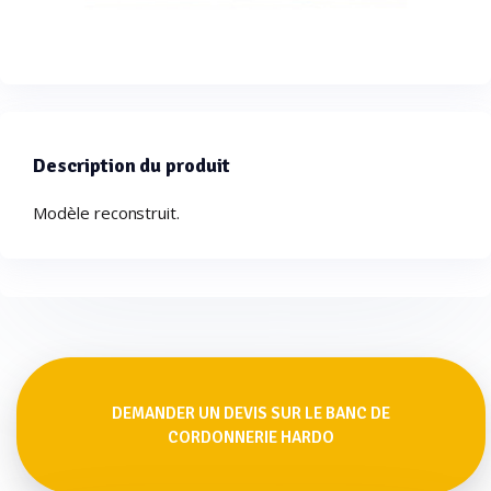
Description du produit
Modèle reconstruit.
DEMANDER UN DEVIS SUR LE BANC DE
CORDONNERIE HARDO