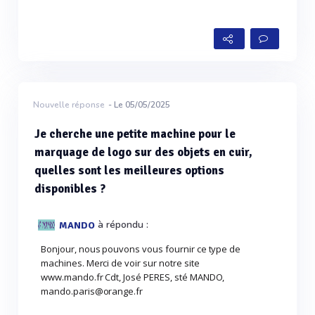
Nouvelle réponse
- Le 05/05/2025
Je cherche une petite machine pour le
marquage de logo sur des objets en cuir,
quelles sont les meilleures options
disponibles ?
à répondu :
MANDO
Bonjour, nous pouvons vous fournir ce type de
machines. Merci de voir sur notre site
www.mando.fr Cdt, José PERES, sté MANDO,
mando.paris@orange.fr