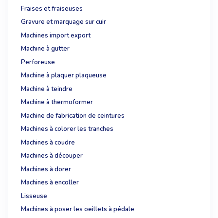
Fraises et fraiseuses
Gravure et marquage sur cuir
Machines import export
Machine à gutter
Perforeuse
Machine à plaquer plaqueuse
Machine à teindre
Machine à thermoformer
Machine de fabrication de ceintures
Machines à colorer les tranches
Machines à coudre
Machines à découper
Machines à dorer
Machines à encoller
Lisseuse
Machines à poser les oeillets à pédale