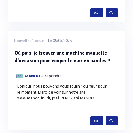
Nouvelle réponse
- Le 05/05/2025
Où puis-je trouver une machine manuelle
d'occasion pour couper le cuir en bandes ?
à répondu :
MANDO
Bonjour, nous pouvons vous fournir du neuf pour
le moment. Merci de voir sur notre site
www.mando.fr Cdt, José PERES, sté MANDO