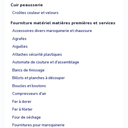
Cuir peausserie
Croûtes couleur et velours
Fourniture matériel matières premières et services
Accessoires divers maroquinerie et chaussure
Agrafes
Aiguilles
Attaches sécurité plastiques
Automate de couture et d'assemblage
Bancs de finissage
Billots et planches à découper
Boucles et boutons
Compresseurs d'air
Fer à dorer
Fer à fileter
Four de séchage
Fournitures pour maroquinerie