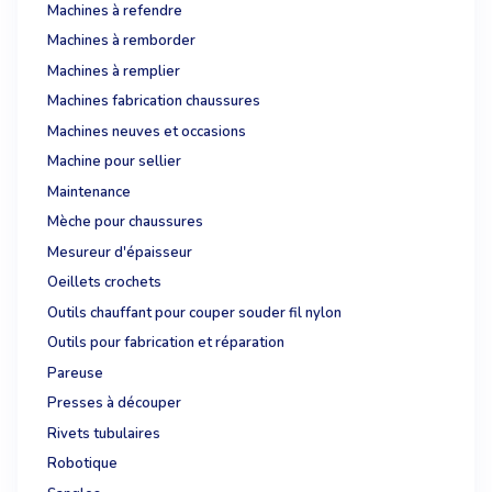
Machines à refendre
Machines à remborder
Machines à remplier
Machines fabrication chaussures
Machines neuves et occasions
Machine pour sellier
Maintenance
Mèche pour chaussures
Mesureur d'épaisseur
Oeillets crochets
Outils chauffant pour couper souder fil nylon
Outils pour fabrication et réparation
Pareuse
Presses à découper
Rivets tubulaires
Robotique