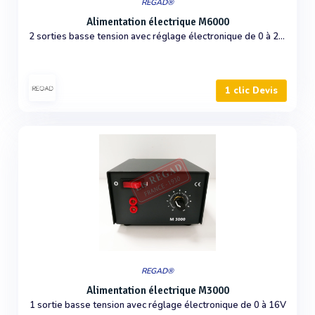
REGAD®
Alimentation électrique M6000
2 sorties basse tension avec réglage électronique de 0 à 21V
1 clic Devis
REGAD®
Alimentation électrique M3000
1 sortie basse tension avec réglage électronique de 0 à 16V