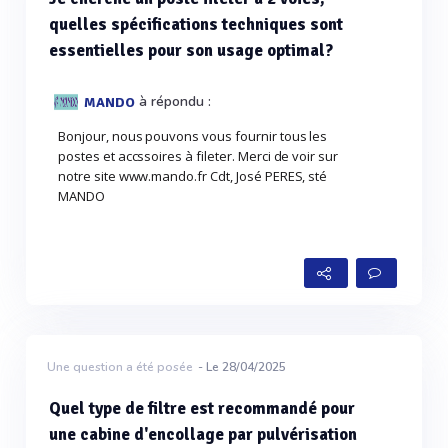
quelles spécifications techniques sont
essentielles pour son usage optimal?
à répondu :
MANDO
Bonjour, nous pouvons vous fournir tous les
postes et accssoires à fileter. Merci de voir sur
notre site www.mando.fr Cdt, José PERES, sté
MANDO
Une question a été posée
- Le 28/04/2025
Quel type de filtre est recommandé pour
une cabine d'encollage par pulvérisation