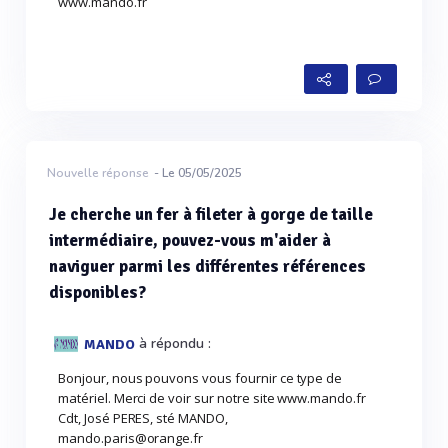
www.mando.fr
Nouvelle réponse
- Le 05/05/2025
Je cherche un fer à fileter à gorge de taille
intermédiaire, pouvez-vous m'aider à
naviguer parmi les différentes références
disponibles?
à répondu :
MANDO
Bonjour, nous pouvons vous fournir ce type de
matériel. Merci de voir sur notre site www.mando.fr
Cdt, José PERES, sté MANDO,
mando.paris@orange.fr