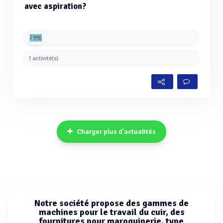
avec aspiration?
1 activité(s)
Charger plus d'actualités
Notre société propose des gammes de
machines pour le travail du cuir, des
fournitures pour maroquinerie, type