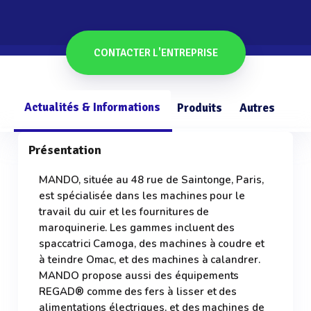
CONTACTER L'ENTREPRISE
Actualités & Informations
Produits
Autres
Présentation
MANDO, située au 48 rue de Saintonge, Paris,
est spécialisée dans les machines pour le
travail du cuir et les fournitures de
maroquinerie. Les gammes incluent des
spaccatrici Camoga, des machines à coudre et
à teindre Omac, et des machines à calandrer.
MANDO propose aussi des équipements
REGAD® comme des fers à lisser et des
alimentations électriques, et des machines de