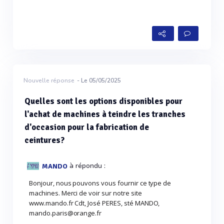
Nouvelle réponse
- Le 05/05/2025
Quelles sont les options disponibles pour
l'achat de machines à teindre les tranches
d'occasion pour la fabrication de
ceintures?
à répondu :
MANDO
Bonjour, nous pouvons vous fournir ce type de
machines. Merci de voir sur notre site
www.mando.fr Cdt, José PERES, sté MANDO,
mando.paris@orange.fr