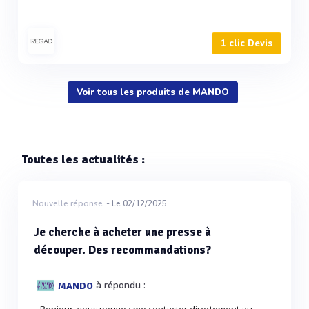
1 clic Devis
Voir tous les produits de MANDO
Toutes les actualités :
Nouvelle réponse
- Le 02/12/2025
Je cherche à acheter une presse à
découper. Des recommandations?
à répondu :
MANDO