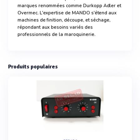
marques renommées comme Durkopp Adler et
Overmec. L'expertise de MANDO s'étend aux
machines de finition, découpe, et séchage,
répondant aux besoins variés des
professionnels de la maroquinerie.
Produits populaires