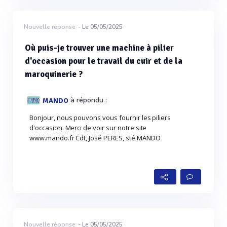
Nouvelle réponse
- Le 05/05/2025
Où puis-je trouver une machine à pilier
d'occasion pour le travail du cuir et de la
maroquinerie ?
à répondu :
MANDO
Bonjour, nous pouvons vous fournir les piliers
d'occasion. Merci de voir sur notre site
www.mando.fr Cdt, José PERES, sté MANDO
Nouvelle réponse
- Le 05/05/2025