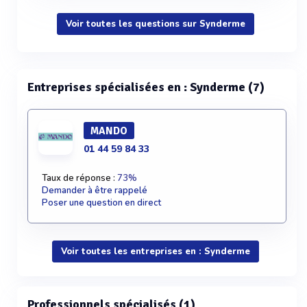
Voir toutes les questions sur Synderme
Entreprises spécialisées en : Synderme (7)
MANDO
01 44 59 84 33
Taux de réponse :
73%
Demander à être rappelé
Poser une question en direct
Voir toutes les entreprises en : Synderme
Professionnels spécialisés (1)