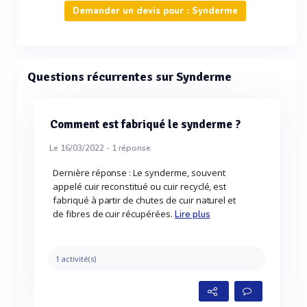
Demander un devis pour : Synderme
Questions récurrentes sur Synderme
Comment est fabriqué le synderme ?
Le 16/03/2022 -
1
réponse
Dernière réponse : Le synderme, souvent
appelé cuir reconstitué ou cuir recyclé, est
fabriqué à partir de chutes de cuir naturel et
de fibres de cuir récupérées.
Lire plus
1 activité(s)