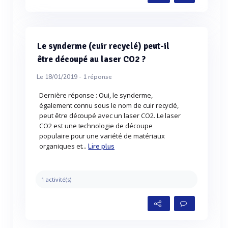
Le synderme (cuir recyclé) peut-il
être découpé au laser CO2 ?
Le 18/01/2019 -
1
réponse
Dernière réponse : Oui, le synderme,
également connu sous le nom de cuir recyclé,
peut être découpé avec un laser CO2. Le laser
CO2 est une technologie de découpe
populaire pour une variété de matériaux
organiques et...
Lire plus
1 activité(s)