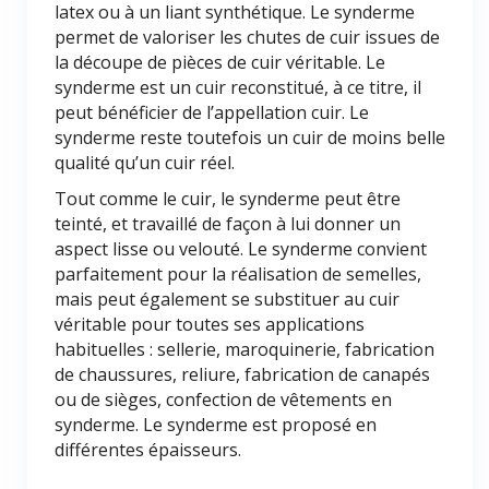
latex ou à un liant synthétique. Le synderme
permet de valoriser les chutes de cuir issues de
la découpe de pièces de cuir véritable. Le
synderme est un cuir reconstitué, à ce titre, il
peut bénéficier de l’appellation cuir. Le
synderme reste toutefois un cuir de moins belle
qualité qu’un cuir réel.
Tout comme le cuir, le synderme peut être
teinté, et travaillé de façon à lui donner un
aspect lisse ou velouté. Le synderme convient
parfaitement pour la réalisation de semelles,
mais peut également se substituer au cuir
véritable pour toutes ses applications
habituelles : sellerie, maroquinerie, fabrication
de chaussures, reliure, fabrication de canapés
ou de sièges, confection de vêtements en
synderme. Le synderme est proposé en
différentes épaisseurs.