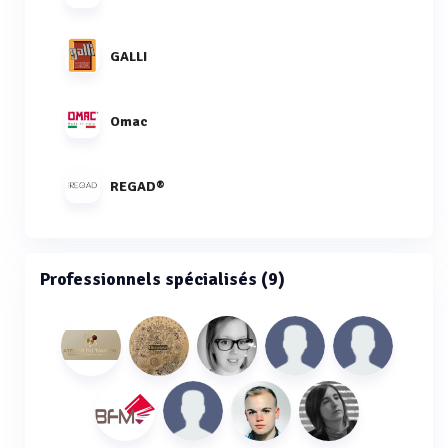
GALLI
Omac
REGAD®
Professionnels spécialisés (9)