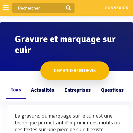
CONNEXION
Gravure et marquage sur
cuir
DEMANDER UN DEVIS
Tous
Actualités
Entreprises
Questions
La gravure, ou marquage sur le cuir est une
technique permettant d’imprimer des motifs ou
des textes sur une pièce de cuir. Il existe