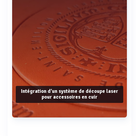
Intégration d'un système de découpe laser
pour accessoires en cuir