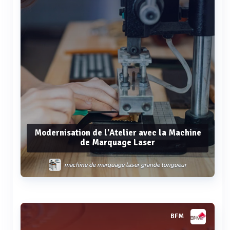
Modernisation de l'Atelier avec la Machine
de Marquage Laser
machine de marquage laser grande longueur
Voir plus
BFM