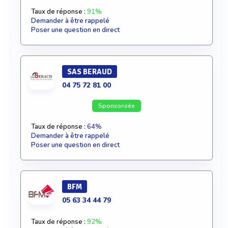
Taux de réponse :
91%
Demander à être rappelé
Poser une question en direct
SAS BERAUD
04 75 72 81 00
Sponsorisée
Taux de réponse :
64%
Demander à être rappelé
Poser une question en direct
BFM
05 63 34 44 79
Taux de réponse :
92%