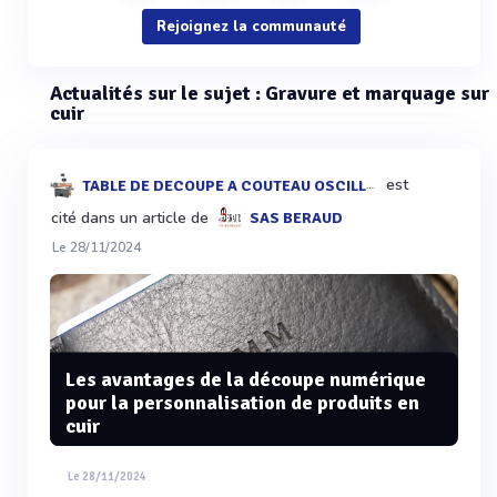
Rejoignez la communauté
Actualités sur le sujet : Gravure et marquage sur
cuir
est
TABLE DE DECOUPE A COUTEAU OSCILLANT
cité dans un article de
SAS BERAUD
Le 28/11/2024
Les avantages de la découpe numérique
pour la personnalisation de produits en
cuir
Le 28/11/2024