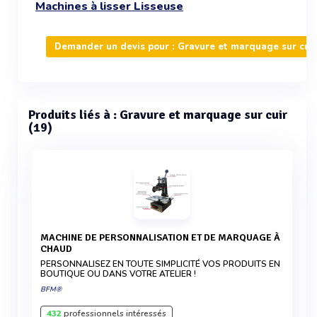
Machines à lisser Lisseuse
Demander un devis pour : Gravure et marquage sur cuir
Produits liés à : Gravure et marquage sur cuir
(19)
MACHINE DE PERSONNALISATION ET DE MARQUAGE À
CHAUD
PERSONNALISEZ EN TOUTE SIMPLICITÉ VOS PRODUITS EN
BOUTIQUE OU DANS VOTRE ATELIER !
BFM®
432
professionnels intéressés