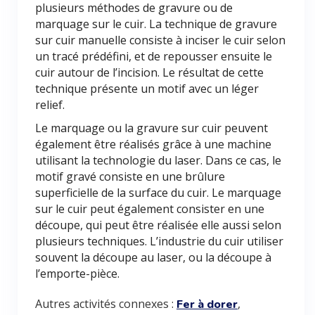
plusieurs méthodes de gravure ou de
marquage sur le cuir. La technique de gravure
sur cuir manuelle consiste à inciser le cuir selon
un tracé prédéfini, et de repousser ensuite le
cuir autour de l’incision. Le résultat de cette
technique présente un motif avec un léger
relief.
Le marquage ou la gravure sur cuir peuvent
également être réalisés grâce à une machine
utilisant la technologie du laser. Dans ce cas, le
motif gravé consiste en une brûlure
superficielle de la surface du cuir. Le marquage
sur le cuir peut également consister en une
découpe, qui peut être réalisée elle aussi selon
plusieurs techniques. L’industrie du cuir utiliser
souvent la découpe au laser, ou la découpe à
l’emporte-pièce.
Autres activités connexes :
,
Fer à dorer