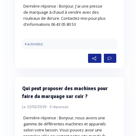
Dernière réponse : Bonjour, J'ai une presse
de marquage à chaud à vendre avec des
rouleaux de dorure. Contactez-moi pour plus
d'informations 06 43 05 80 53
4 activité(s)
Qui peut proposer des machines pour
faire du marquage sur cuir ?
Le 13/02/2019 -
3
réponses
Dernière réponse : Bonjour, nous avons une
gamme de différentes machines et appareils
selon votre besoin. Vous pouvez avoir une