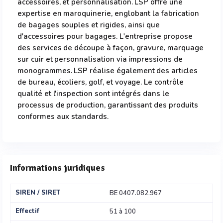
accessoires, et personnalisation. LSP offre une
expertise en maroquinerie, englobant la fabrication
de bagages souples et rigides, ainsi que
d'accessoires pour bagages. L'entreprise propose
des services de découpe à façon, gravure, marquage
sur cuir et personnalisation via impressions de
monogrammes. LSP réalise également des articles
de bureau, écoliers, golf, et voyage. Le contrôle
qualité et l'inspection sont intégrés dans le
processus de production, garantissant des produits
conformes aux standards.
Informations juridiques
SIREN / SIRET
BE 0407.082.967
Effectif
51 à 100