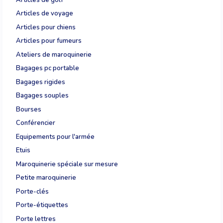
Articles de voyage
Articles pour chiens
Articles pour fumeurs
Ateliers de maroquinerie
Bagages pc portable
Bagages rigides
Bagages souples
Bourses
Conférencier
Equipements pour l'armée
Etuis
Maroquinerie spéciale sur mesure
Petite maroquinerie
Porte-clés
Porte-étiquettes
Porte lettres