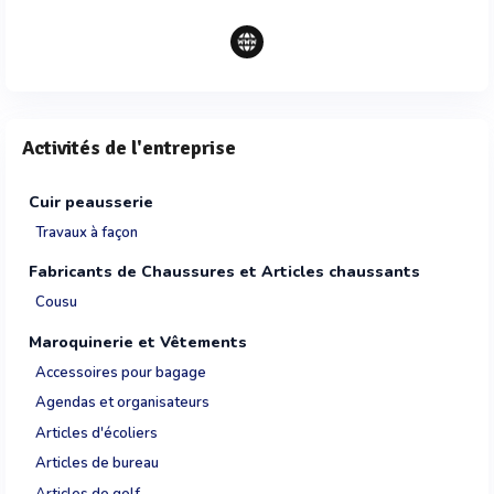
Activités de l'entreprise
Cuir peausserie
Travaux à façon
Fabricants de Chaussures et Articles chaussants
Cousu
Maroquinerie et Vêtements
Accessoires pour bagage
Agendas et organisateurs
Articles d'écoliers
Articles de bureau
Articles de golf