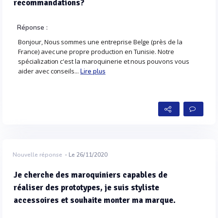
recommandations?
Réponse :
Bonjour, Nous sommes une entreprise Belge (près de la
France) avec une propre production en Tunisie. Notre
spécialization c'est la maroquinerie et nous pouvons vous
aider avec conseils...
Lire plus
Nouvelle réponse
- Le 26/11/2020
Je cherche des maroquiniers capables de
réaliser des prototypes, je suis styliste
accessoires et souhaite monter ma marque.