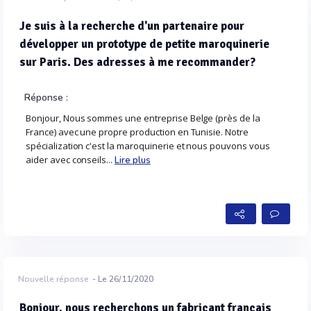
Je suis à la recherche d'un partenaire pour
développer un prototype de petite maroquinerie
sur Paris. Des adresses à me recommander?
Réponse :
Bonjour, Nous sommes une entreprise Belge (près de la
France) avec une propre production en Tunisie. Notre
spécialization c'est la maroquinerie et nous pouvons vous
aider avec conseils...
Lire plus
Nouvelle réponse
- Le 26/11/2020
Bonjour, nous recherchons un fabricant français