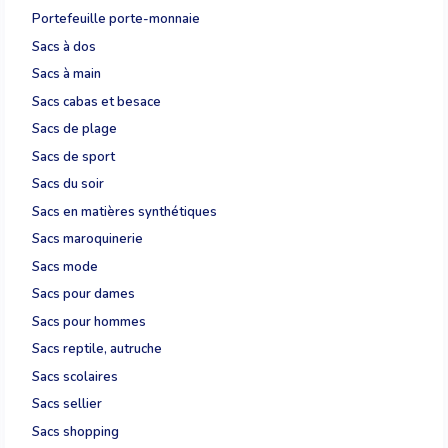
Portefeuille porte-monnaie
Sacs à dos
Sacs à main
Sacs cabas et besace
Sacs de plage
Sacs de sport
Sacs du soir
Sacs en matières synthétiques
Sacs maroquinerie
Sacs mode
Sacs pour dames
Sacs pour hommes
Sacs reptile, autruche
Sacs scolaires
Sacs sellier
Sacs shopping