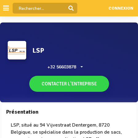
CONNEXION
LSP
+32 56603878
CONTACTER L'ENTREPRISE
Présentation
LSP, situé au 94 Vijvestraat Dentergem, 8720
Belgique, se spécialise dans la production de sacs,