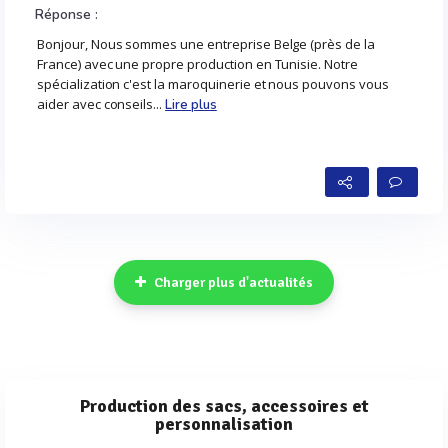
Réponse :
Bonjour, Nous sommes une entreprise Belge (près de la
France) avec une propre production en Tunisie. Notre
spécialization c'est la maroquinerie et nous pouvons vous
aider avec conseils...
Lire plus
Charger plus d'actualités
Production des sacs, accessoires et
personnalisation