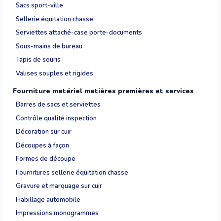
Sacs sport-ville
Sellerie équitation chasse
Serviettes attaché-case porte-documents
Sous-mains de bureau
Tapis de souris
Valises souples et rigides
Fourniture matériel matières premières et services
Barres de sacs et serviettes
Contrôle qualité inspection
Décoration sur cuir
Découpes à façon
Formes de découpe
Fournitures sellerie équitation chasse
Gravure et marquage sur cuir
Habillage automobile
Impressions monogrammes