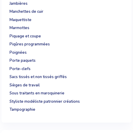
Jambières
Manchettes de cuir
Maquettiste
Marmottes
Piquage et coupe
Piqûres programmées
Poignées
Porte paquets
Porte-clefs
Sacs tissés et non tissés griffés
Sièges de travail
Sous traitants en maroquinerie
Styliste modéliste patronnier créations
Tampographie