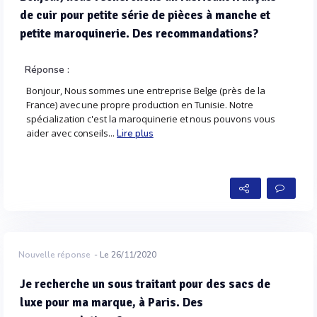
de cuir pour petite série de pièces à manche et
petite maroquinerie. Des recommandations?
Réponse :
Bonjour, Nous sommes une entreprise Belge (près de la
France) avec une propre production en Tunisie. Notre
spécialization c'est la maroquinerie et nous pouvons vous
aider avec conseils...
Lire plus
Nouvelle réponse
- Le 26/11/2020
Je recherche un sous traitant pour des sacs de
luxe pour ma marque, à Paris. Des