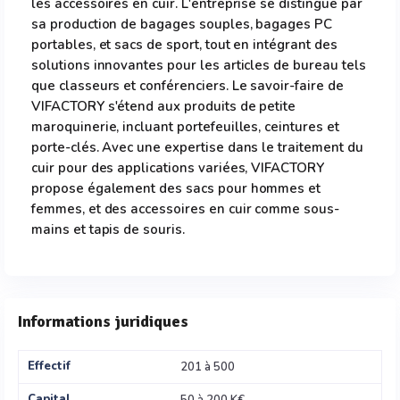
les accessoires en cuir. L'entreprise se distingue par
sa production de bagages souples, bagages PC
portables, et sacs de sport, tout en intégrant des
solutions innovantes pour les articles de bureau tels
que classeurs et conférenciers. Le savoir-faire de
VIFACTORY s'étend aux produits de petite
maroquinerie, incluant portefeuilles, ceintures et
porte-clés. Avec une expertise dans le traitement du
cuir pour des applications variées, VIFACTORY
propose également des sacs pour hommes et
femmes, et des accessoires en cuir comme sous-
mains et tapis de souris.
Informations juridiques
Effectif
201 à 500
Capital