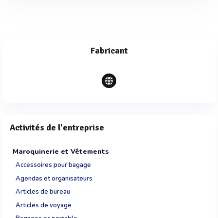
Fabricant
Activités de l'entreprise
Maroquinerie et Vêtements
Accessoires pour bagage
Agendas et organisateurs
Articles de bureau
Articles de voyage