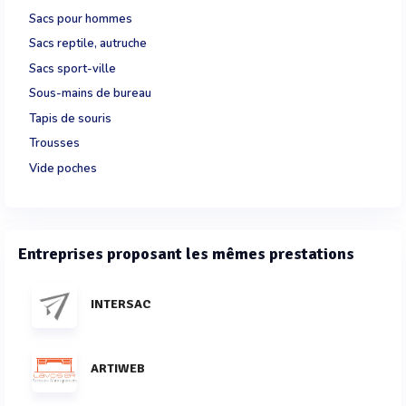
Sacs pour hommes
Sacs reptile, autruche
Sacs sport-ville
Sous-mains de bureau
Tapis de souris
Trousses
Vide poches
Entreprises proposant les mêmes prestations
INTERSAC
ARTIWEB