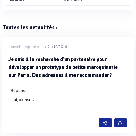
50 à 200 K€
Toutes les actualités :
Nouvelle réponse
- Le 21/10/2019
Je suis à la recherche d'un partenaire pour
développer un prototype de petite maroquinerie
sur Paris. Des adresses à me recommander?
Réponse :
oui, biensur.