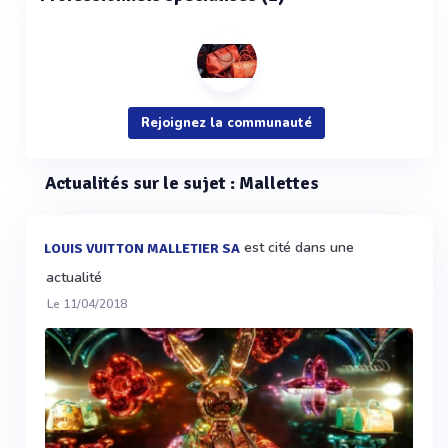
Rejoignez la communauté
Actualités sur le sujet : Mallettes
est cité dans une
LOUIS VUITTON MALLETIER SA
actualité
Le 11/04/2018