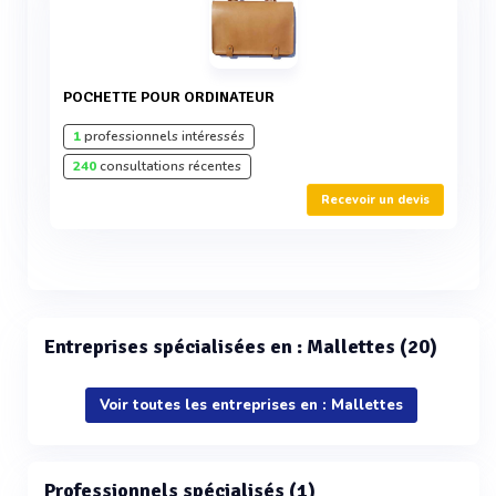
POCHETTE POUR ORDINATEUR
1
professionnels intéressés
240
consultations récentes
Recevoir un devis
Entreprises spécialisées en : Mallettes (20)
Voir toutes les entreprises en : Mallettes
Professionnels spécialisés (1)