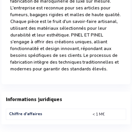
fabrication de maroquinerie de luxe sur mesure.
L'entreprise est reconnue pour ses articles pour
fumeurs, bagages rigides et malles de haute qualité.
Chaque pièce est le fruit d'un savoir-faire artisanal,
utilisant des matériaux sélectionnés pour leur
durabilité et leur esthétique. PINEL ET PINEL
s'engage à offrir des créations uniques, alliant
fonctionnalité et design innovant, répondant aux
besoins spécifiques de ses clients. Le processus de
fabrication intègre des techniques traditionnelles et
modernes pour garantir des standards élevés.
Informations juridiques
Chiffre d'affaires
< 1 M€