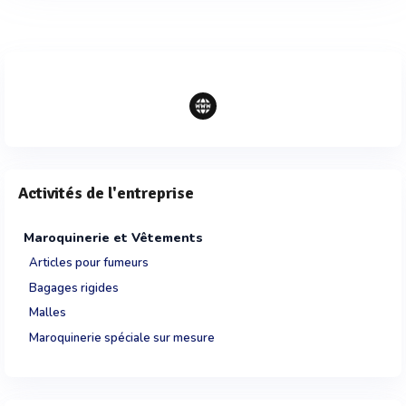
Activités de l'entreprise
Maroquinerie et Vêtements
Articles pour fumeurs
Bagages rigides
Malles
Maroquinerie spéciale sur mesure