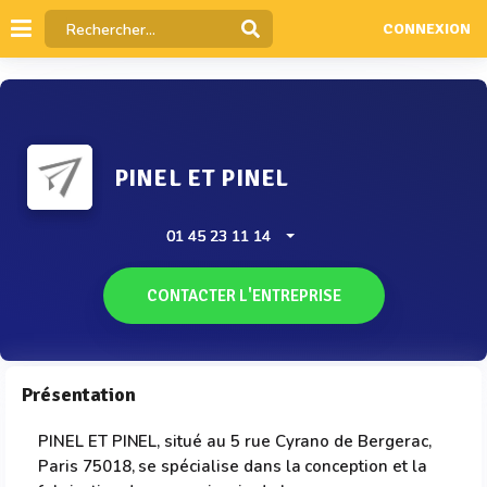
CONNEXION
PINEL ET PINEL
01 45 23 11 14
CONTACTER L'ENTREPRISE
Présentation
PINEL ET PINEL, situé au 5 rue Cyrano de Bergerac,
Paris 75018, se spécialise dans la conception et la