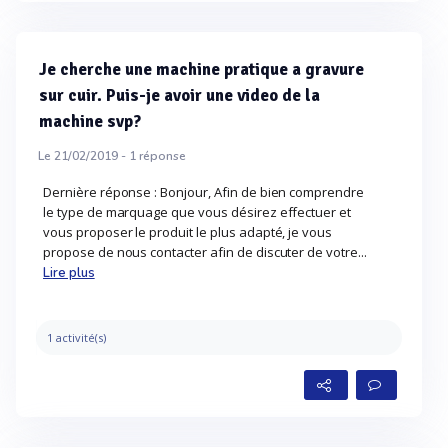
Je cherche une machine pratique a gravure
sur cuir. Puis-je avoir une video de la
machine svp?
Le 21/02/2019 -
1
réponse
Dernière réponse : Bonjour, Afin de bien comprendre
le type de marquage que vous désirez effectuer et
vous proposer le produit le plus adapté, je vous
propose de nous contacter afin de discuter de votre...
Lire plus
1 activité(s)