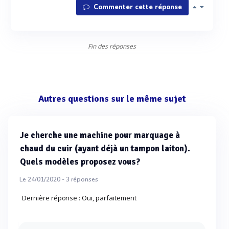
Commenter cette réponse
Fin des réponses
Autres questions sur le même sujet
Je cherche une machine pour marquage à
chaud du cuir (ayant déjà un tampon laiton).
Quels modèles proposez vous?
Le 24/01/2020 -
3
réponses
Dernière réponse : Oui, parfaitement