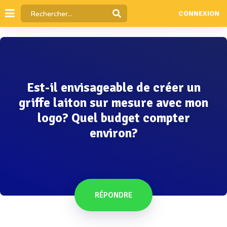
CONNEXION
Est-il envisageable de créer un
griffe laiton sur mesure avec mon
logo? Quel budget compter
environ?
RÉPONDRE