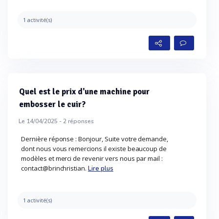
1 activité(s)
Quel est le prix d'une machine pour
embosser le cuir?
Le 14/04/2025 -
2
réponses
Dernière réponse : Bonjour, Suite votre demande,
dont nous vous remercions il existe beaucoup de
modèles et merci de revenir vers nous par mail :
contact@brinchristian.
Lire plus
1 activité(s)