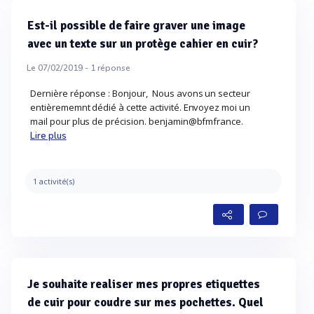
Est-il possible de faire graver une image
avec un texte sur un protège cahier en cuir?
Le 07/02/2019 -
1
réponse
Dernière réponse : Bonjour, Nous avons un secteur
entièrememnt dédié à cette activité. Envoyez moi un
mail pour plus de précision. benjamin@bfmfrance.
Lire plus
1 activité(s)
Je souhaite realiser mes propres etiquettes
de cuir pour coudre sur mes pochettes. Quel