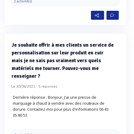
2 activité(s)
Je souhaite offrir à mes clients un service de
personnalisation sur leur produit en cuir
mais je ne sais pas vraiment vers quels
matériels me tourner. Pouvez-vous me
renseigner ?
Le 30/06/2021 -
5
réponses
Dernière réponse : Bonjour, J'ai une presse de
marquage à chaud à vendre avec des rouleaux de
dorure. Contactez-moi pour plus d'informations 06 43
05 80 53