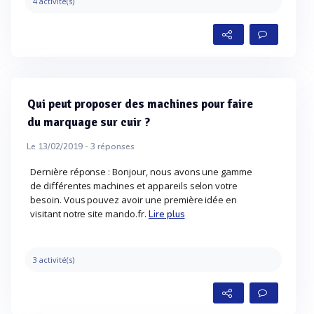
4 activité(s)
Qui peut proposer des machines pour faire
du marquage sur cuir ?
Le 13/02/2019 -
3
réponses
Dernière réponse : Bonjour, nous avons une gamme
de différentes machines et appareils selon votre
besoin. Vous pouvez avoir une première idée en
visitant notre site mando.fr.
Lire plus
3 activité(s)