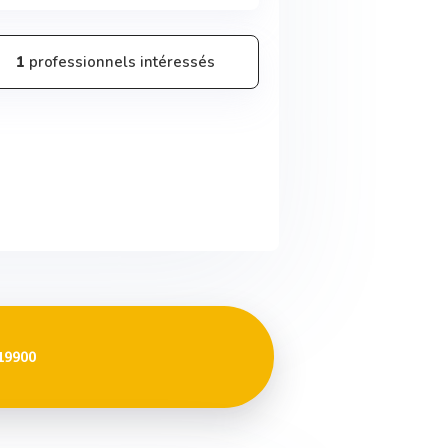
1
professionnels intéressés
19900