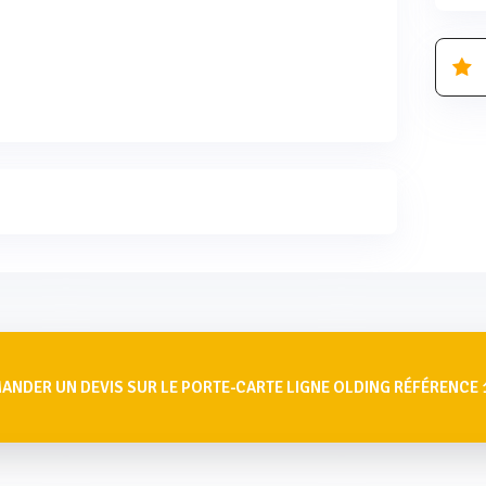
ANDER UN DEVIS SUR LE PORTE-CARTE LIGNE OLDING RÉFÉRENCE 