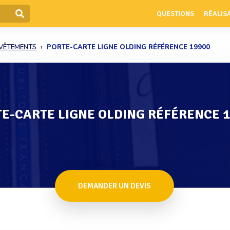
QUESTIONS
RÉALIS
 VÊTEMENTS
PORTE-CARTE LIGNE OLDING RÉFÉRENCE 19900
E-CARTE LIGNE OLDING RÉFÉRENCE 
DEMANDER UN DEVIS