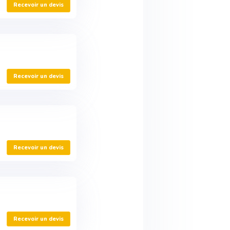
Recevoir un devis
Recevoir un devis
Recevoir un devis
Recevoir un devis