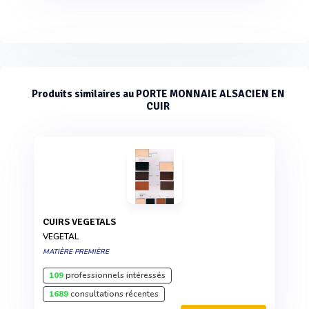
Produits similaires au PORTE MONNAIE ALSACIEN EN
CUIR
CUIRS VEGETALS
VEGETAL
MATIÈRE PREMIÈRE
109
professionnels intéressés
1689
consultations récentes