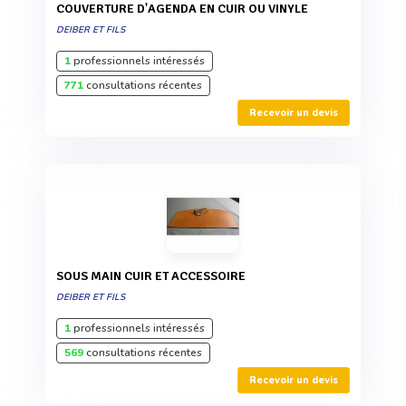
COUVERTURE D'AGENDA EN CUIR OU VINYLE
DEIBER ET FILS
1
professionnels intéressés
771
consultations récentes
Recevoir un devis
SOUS MAIN CUIR ET ACCESSOIRE
DEIBER ET FILS
1
professionnels intéressés
569
consultations récentes
Recevoir un devis