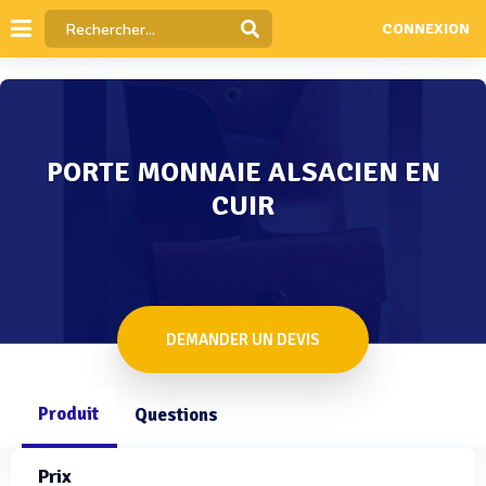
CONNEXION
PORTE MONNAIE ALSACIEN EN
CUIR
DEMANDER UN DEVIS
Produit
Questions
Prix