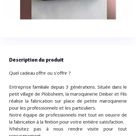
Description du produit
Quel cadeau offrir ou s'offrir ?
Entreprise familiale depuis 3 générations. Située dans le
petit village de Plobsheim, la maroquinerie Deiber et Fils
réalise la fabrication sur place de petite maroquinerie
pour les professionnels et les particuliers.
Notre équipe de professionnels met tout en oeuvre de
la fabrication à la finition pour votre entière satisfaction.
N'hésitez pas à nous rendre visite pour tout
renseignement.