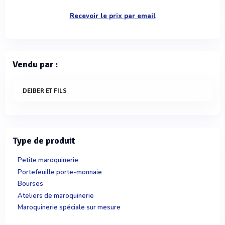
Recevoir le prix par email
Vendu par :
DEIBER ET FILS
Type de produit
Petite maroquinerie
Portefeuille porte-monnaie
Bourses
Ateliers de maroquinerie
Maroquinerie spéciale sur mesure