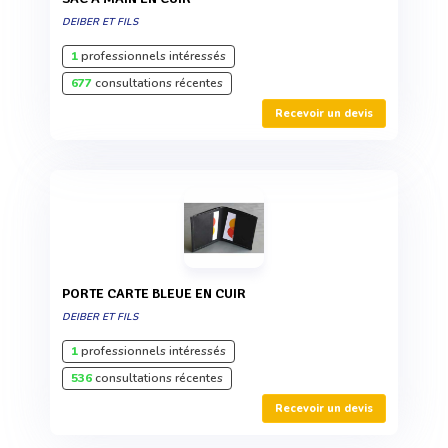
DEIBER ET FILS
1
professionnels intéressés
677
consultations récentes
Recevoir un devis
PORTE CARTE BLEUE EN CUIR
DEIBER ET FILS
1
professionnels intéressés
536
consultations récentes
Recevoir un devis