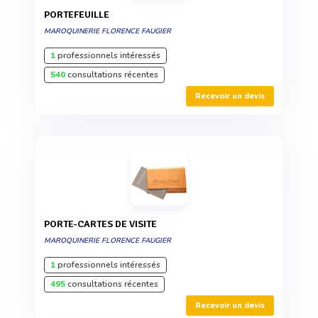
PORTEFEUILLE
MAROQUINERIE FLORENCE FAUGIER
1
professionnels intéressés
540
consultations récentes
Recevoir un devis
PORTE-CARTES DE VISITE
MAROQUINERIE FLORENCE FAUGIER
1
professionnels intéressés
495
consultations récentes
Recevoir un devis