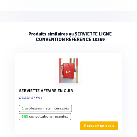
Produits similaires au SERVIETTE LIGNE
CONVENTION RÉFÉRENCE 10369
SERVIETTE AFFAIRE EN CUIR
DEIBER ET FILS
1
professionnels intéressés
383
consultations récentes
Recevoir un devis