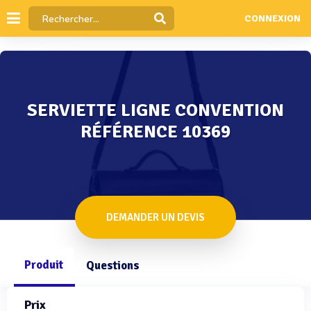
CONNEXION
SERVIETTE LIGNE CONVENTION
RÉFÉRENCE 10369
DEMANDER UN DEVIS
Produit
Questions
Prix