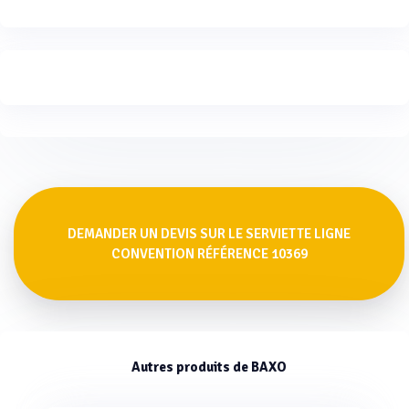
DEMANDER UN DEVIS SUR LE SERVIETTE LIGNE
CONVENTION RÉFÉRENCE 10369
Autres produits de BAXO