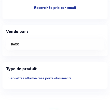
Recevoir le prix par email
Vendu par :
BAXO
Type de produit
Serviettes attaché-case porte-documents