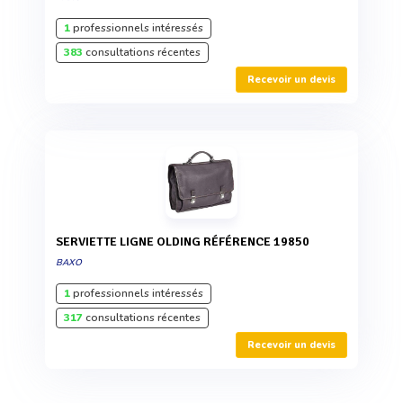
1
professionnels intéressés
383
consultations récentes
Recevoir un devis
SERVIETTE LIGNE OLDING RÉFÉRENCE 19850
BAXO
1
professionnels intéressés
317
consultations récentes
Recevoir un devis