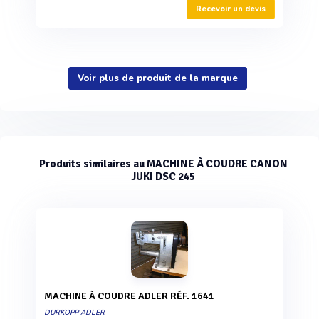
Recevoir un devis
Voir plus de produit de la marque
Produits similaires au MACHINE À COUDRE CANON
JUKI DSC 245
MACHINE À COUDRE ADLER RÉF. 1641
DURKOPP ADLER