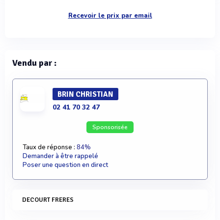
Recevoir le prix par email
Vendu par :
BRIN CHRISTIAN
02 41 70 32 47
Sponsorisée
Taux de réponse :
84%
Demander à être rappelé
Poser une question en direct
DECOURT FRERES