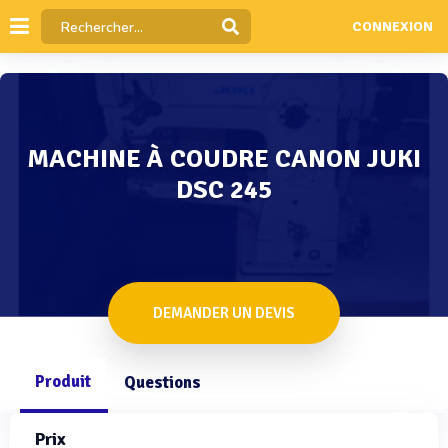
CONNEXION
MACHINE À COUDRE CANON JUKI
DSC 245
DEMANDER UN DEVIS
Produit
Questions
Prix