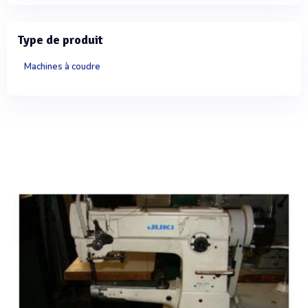
Type de produit
Machines à coudre