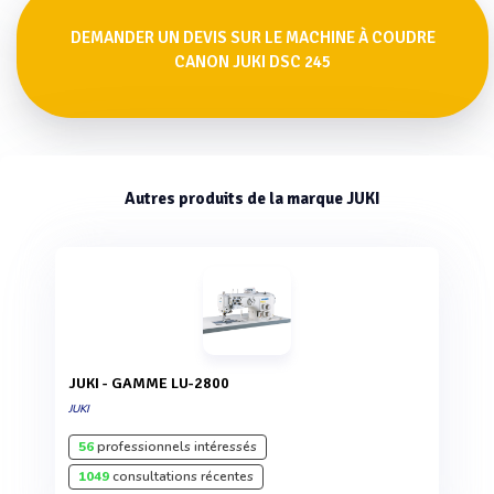
DEMANDER UN DEVIS SUR LE MACHINE À COUDRE
CANON JUKI DSC 245
Autres produits de la marque JUKI
JUKI - GAMME LU-2800
JUKI
56
professionnels intéressés
1049
consultations récentes