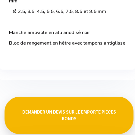
mm
Ø 2.5, 3.5, 4.5, 5.5, 6.5, 7.5, 8.5 et 9.5 mm
Manche amovible en alu anodisé noir
Bloc de rangement en hêtre avec tampons antiglisse
DEMANDER UN DEVIS SUR LE EMPORTE PIECES
RONDS