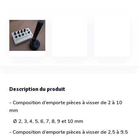
Description du produit
- Composition d’emporte pièces à visser de 2 à 10
mm
Ø 2, 3, 4, 5, 6, 7, 8, 9 et 10 mm
- Composition d’emporte pièces à visser de 2,5 à 9,5