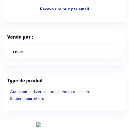
Recevoir le prix par email
Vendu par :
EPROSE
Type de produit
Accessoires divers maroquinerie et chaussure
Selliers bourreliers