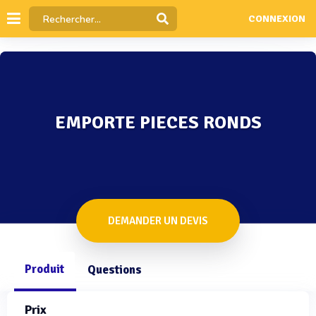
CONNEXION
EMPORTE PIECES RONDS
DEMANDER UN DEVIS
Produit
Questions
Prix