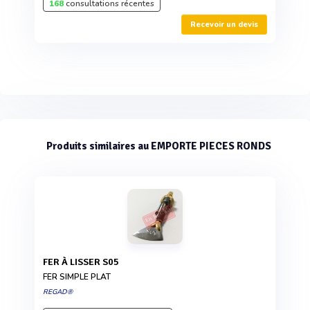
168
consultations récentes
Recevoir un devis
Produits similaires au EMPORTE PIECES RONDS
FER À LISSER S05
FER SIMPLE PLAT
REGAD®