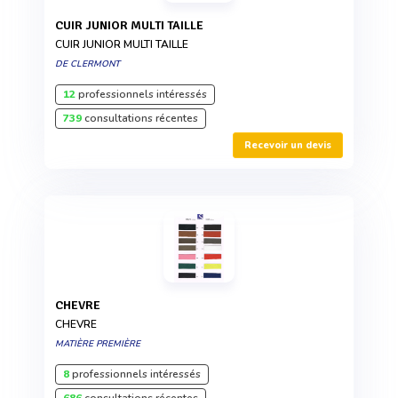
CUIR JUNIOR MULTI TAILLE
CUIR JUNIOR MULTI TAILLE
DE CLERMONT
12
professionnels intéressés
739
consultations récentes
Recevoir un devis
CHEVRE
CHEVRE
MATIÈRE PREMIÈRE
8
professionnels intéressés