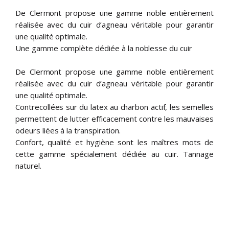
De Clermont propose une gamme noble entièrement
réalisée avec du cuir d’agneau véritable pour garantir
une qualité optimale.
Une gamme complète dédiée à la noblesse du cuir
De Clermont propose une gamme noble entièrement
réalisée avec du cuir d’agneau véritable pour garantir
une qualité optimale.
Contrecollées sur du latex au charbon actif, les semelles
permettent de lutter efficacement contre les mauvaises
odeurs liées à la transpiration.
Confort, qualité et hygiène sont les maîtres mots de
cette gamme spécialement dédiée au cuir. Tannage
naturel.