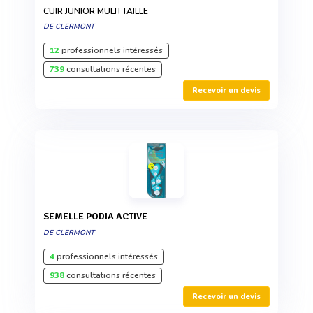
CUIR JUNIOR MULTI TAILLE
DE CLERMONT
12
professionnels intéressés
739
consultations récentes
Recevoir un devis
SEMELLE PODIA ACTIVE
DE CLERMONT
4
professionnels intéressés
938
consultations récentes
Recevoir un devis