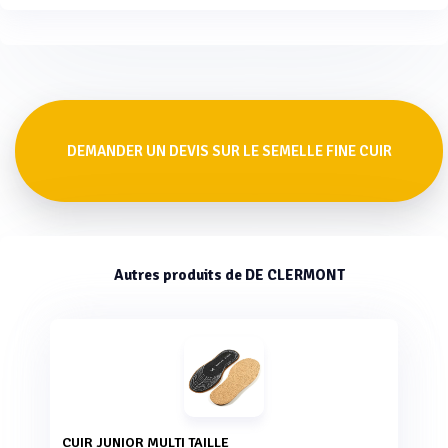
DEMANDER UN DEVIS SUR LE SEMELLE FINE CUIR
Autres produits de DE CLERMONT
CUIR JUNIOR MULTI TAILLE