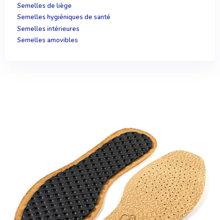
Semelles de liège
Semelles hygiéniques de santé
Semelles intérieures
Semelles amovibles