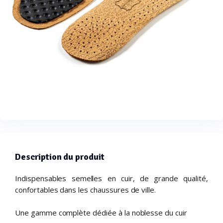
Description du produit
Indispensables semelles en cuir, de grande qualité,
confortables dans les chaussures de ville.
Une gamme complète dédiée à la noblesse du cuir