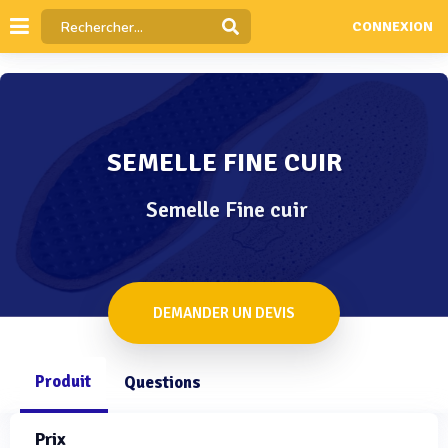
CONNEXION
SEMELLE FINE CUIR
Semelle Fine cuir
DEMANDER UN DEVIS
Produit
Questions
Prix