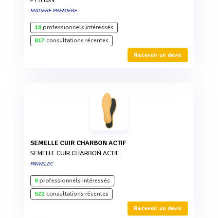
MATIÈRE PREMIÈRE
18
professionnels intéressés
817
consultations récentes
Recevoir un devis
SEMELLE CUIR CHARBON ACTIF
SEMELLE CUIR CHARBON ACTIF
PAWELEC
9
professionnels intéressés
522
consultations récentes
Recevoir un devis