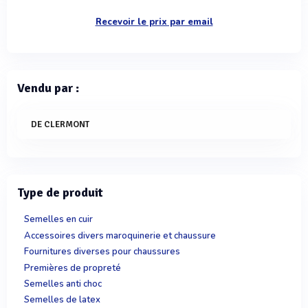
Recevoir le prix par email
Vendu par :
DE CLERMONT
Type de produit
Semelles en cuir
Accessoires divers maroquinerie et chaussure
Fournitures diverses pour chaussures
Premières de propreté
Semelles anti choc
Semelles de latex