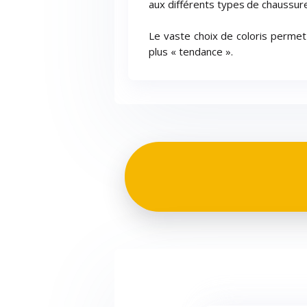
aux différents types de chaussures. 
Le vaste choix de coloris permet 
plus « tendance ».