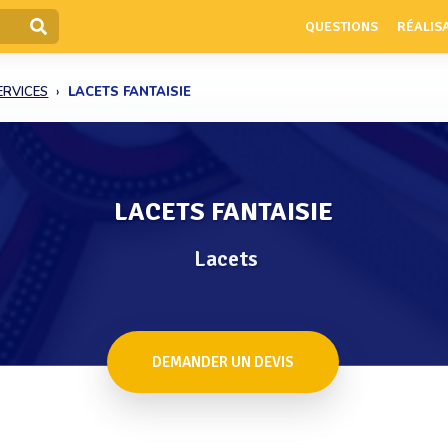
QUESTIONS
RÉALIS
ERVICES
LACETS FANTAISIE
LACETS FANTAISIE
Lacets
DEMANDER UN DEVIS