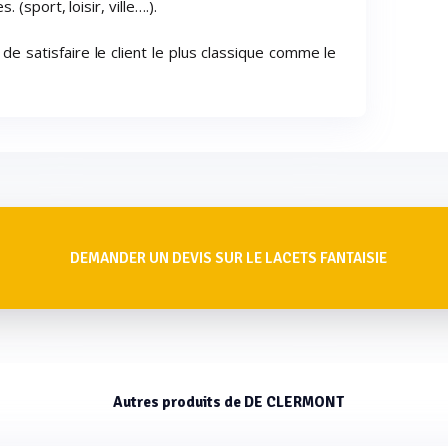
(sport, loisir, ville….).
de satisfaire le client le plus classique comme le
DEMANDER UN DEVIS SUR LE LACETS FANTAISIE
Autres produits de DE CLERMONT