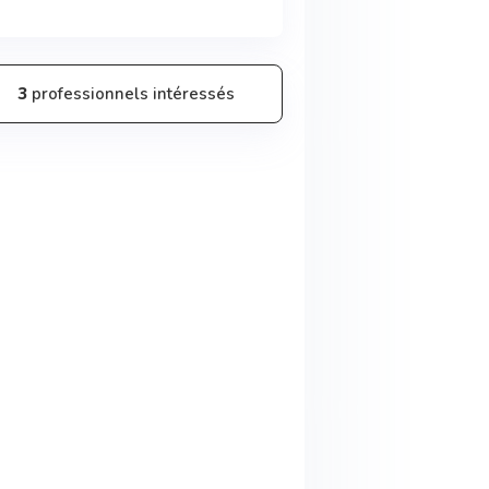
3
professionnels intéressés