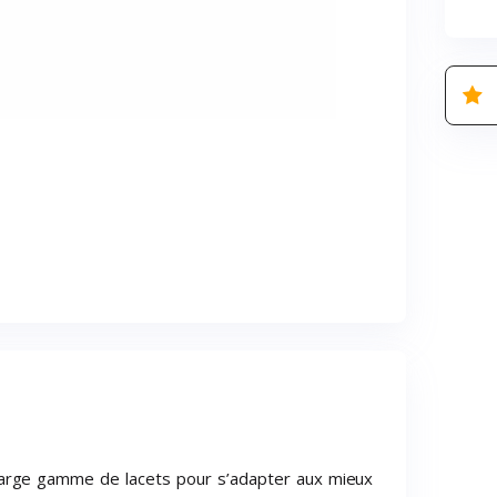
arge gamme de lacets pour s’adapter aux mieux