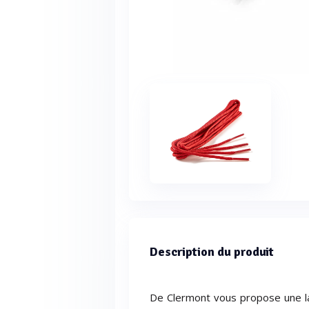
Description du produit
De Clermont vous propose une l