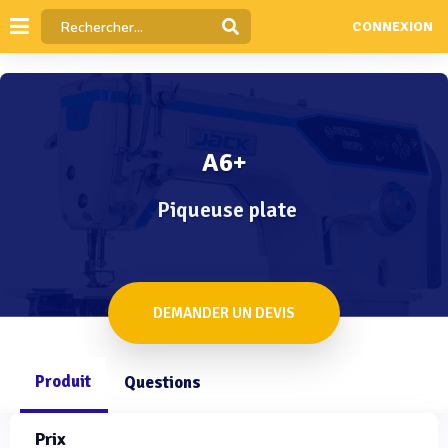
CONNEXION
A6+
Piqueuse plate
DEMANDER UN DEVIS
Produit
Questions
Prix