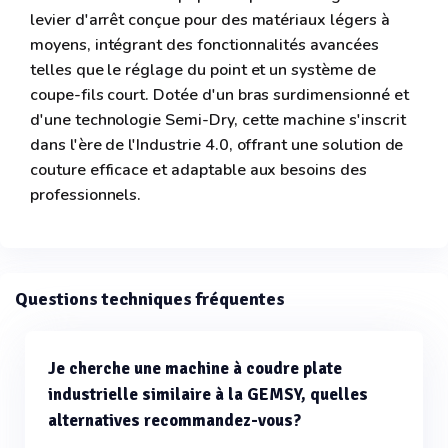
levier d'arrêt conçue pour des matériaux légers à
moyens, intégrant des fonctionnalités avancées
telles que le réglage du point et un système de
coupe-fils court. Dotée d'un bras surdimensionné et
d'une technologie Semi-Dry, cette machine s'inscrit
dans l'ère de l'Industrie 4.0, offrant une solution de
couture efficace et adaptable aux besoins des
professionnels.
Questions techniques fréquentes
Je cherche une machine à coudre plate
industrielle similaire à la GEMSY, quelles
alternatives recommandez-vous?