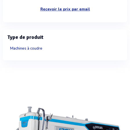
Recevoir le prix par email
Type de produit
Machines à coudre