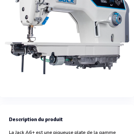
Description du produit
La Jack A6+ est une piqueuse plate de la gamme