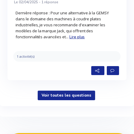
Le 02/04/2025 -
1
réponse
Dernière réponse : Pour une alternative à la GEMSY
dans le domaine des machines à coudre plates
industrielles, je vous recommande d'examiner les
modèles de la marque Jack, qui offrent des
fonctionnalités avancées et...
Lire plus
1 activité(s)
Voir toutes les questions