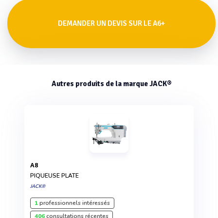
DEMANDER UN DEVIS SUR LE A6+
Autres produits de la marque JACK®
A8
PIQUEUSE PLATE
JACK®
1
professionnels intéressés
406
consultations récentes