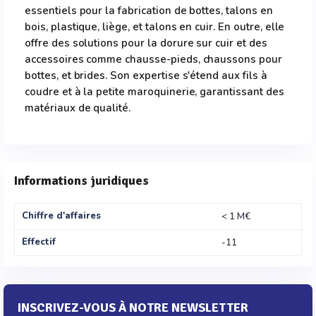
essentiels pour la fabrication de bottes, talons en
bois, plastique, liège, et talons en cuir. En outre, elle
offre des solutions pour la dorure sur cuir et des
accessoires comme chausse-pieds, chaussons pour
bottes, et brides. Son expertise s'étend aux fils à
coudre et à la petite maroquinerie, garantissant des
matériaux de qualité.
Informations juridiques
Chiffre d'affaires
< 1 M€
Effectif
-11
INSCRIVEZ-VOUS À NOTRE NEWSLETTER