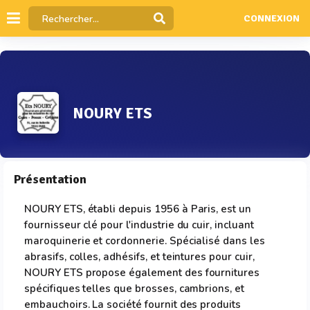
CONNEXION
NOURY ETS
Présentation
NOURY ETS, établi depuis 1956 à Paris, est un
fournisseur clé pour l'industrie du cuir, incluant
maroquinerie et cordonnerie. Spécialisé dans les
abrasifs, colles, adhésifs, et teintures pour cuir,
NOURY ETS propose également des fournitures
spécifiques telles que brosses, cambrions, et
embauchoirs. La société fournit des produits