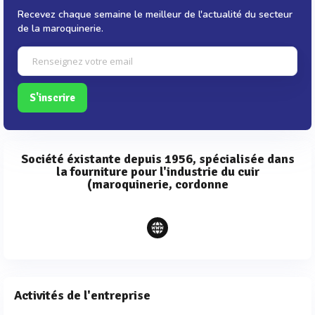
Recevez chaque semaine le meilleur de l'actualité du secteur
de la maroquinerie.
S'inscrire
Société éxistante depuis 1956, spécialisée dans
la fourniture pour l'industrie du cuir
(maroquinerie, cordonne
Activités de l'entreprise