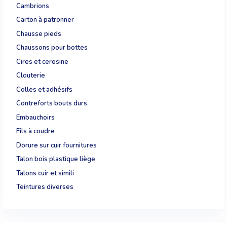
Cambrions
Carton à patronner
Chausse pieds
Chaussons pour bottes
Cires et ceresine
Clouterie
Colles et adhésifs
Contreforts bouts durs
Embauchoirs
Fils à coudre
Dorure sur cuir fournitures
Talon bois plastique liège
Talons cuir et simili
Teintures diverses