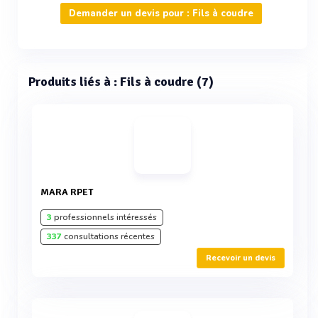
Demander un devis pour : Fils à coudre
Produits liés à : Fils à coudre (7)
MARA RPET
3
professionnels intéressés
337
consultations récentes
Recevoir un devis