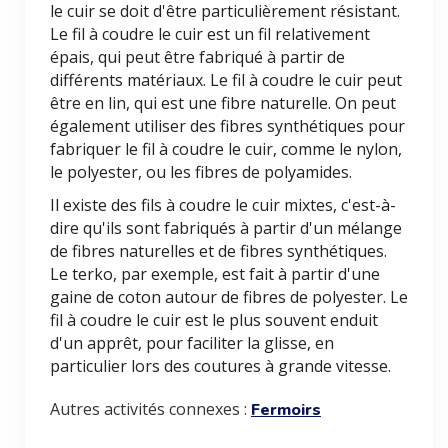
le cuir se doit d'être particulièrement résistant.
Le fil à coudre le cuir est un fil relativement
épais, qui peut être fabriqué à partir de
différents matériaux. Le fil à coudre le cuir peut
être en lin, qui est une fibre naturelle. On peut
également utiliser des fibres synthétiques pour
fabriquer le fil à coudre le cuir, comme le nylon,
le polyester, ou les fibres de polyamides.
Il existe des fils à coudre le cuir mixtes, c'est-à-
dire qu'ils sont fabriqués à partir d'un mélange
de fibres naturelles et de fibres synthétiques.
Le terko, par exemple, est fait à partir d'une
gaine de coton autour de fibres de polyester. Le
fil à coudre le cuir est le plus souvent enduit
d'un apprêt, pour faciliter la glisse, en
particulier lors des coutures à grande vitesse.
Autres activités connexes :
Fermoirs