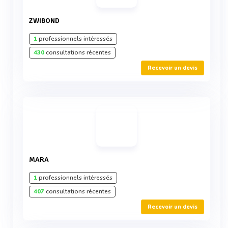
ZWIBOND
1
professionnels intéressés
430
consultations récentes
Recevoir un devis
MARA
1
professionnels intéressés
407
consultations récentes
Recevoir un devis