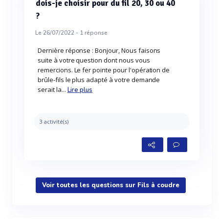
dois-je choisir pour du fil 20, 30 ou 40
?
Le 26/07/2022 -
1
réponse
Dernière réponse : Bonjour, Nous faisons
suite à votre question dont nous vous
remercions. Le fer pointe pour l'opération de
brûle-fils le plus adapté à votre demande
serait la...
Lire plus
3 activité(s)
Voir toutes les questions sur Fils à coudre