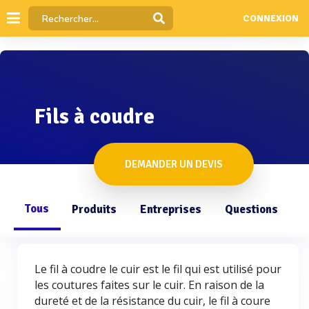
CONNEXION
Fils à coudre
DEMANDER UN DEVIS
Tous
Produits
Entreprises
Questions
Le fil à coudre le cuir est le fil qui est utilisé pour
les coutures faites sur le cuir. En raison de la
dureté et de la résistance du cuir, le fil à coure