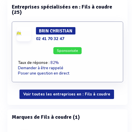
Entreprises spécialisées en : Fils à coudre
(25)
BRIN CHRISTIAN
02 41 70 32 47
Sponsorisée
Taux de réponse :
82%
Demander à être rappelé
Poser une question en direct
Voir toutes les entreprises en : Fils à coudre
Marques de Fils à coudre (1)