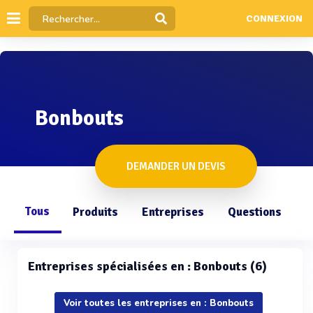
CONNEXION
Bonbouts
DEMANDER UN DEVIS
Tous
Produits
Entreprises
Questions
Entreprises spécialisées en : Bonbouts (6)
Voir toutes les entreprises en : Bonbouts