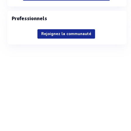
Professionnels
Rejoignez la communauté