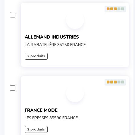
ALLEMAND INDUSTRIES
LA RABATELIÈRE 85250 FRANCE
2
produits
FRANCE MODE
LES EPESSES 85590 FRANCE
2
produits