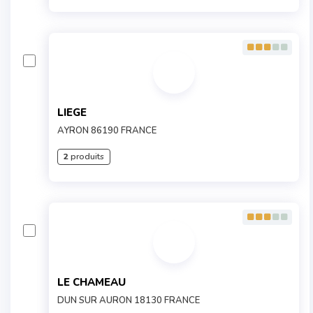
LIEGE
AYRON 86190 FRANCE
2
produits
LE CHAMEAU
DUN SUR AURON 18130 FRANCE