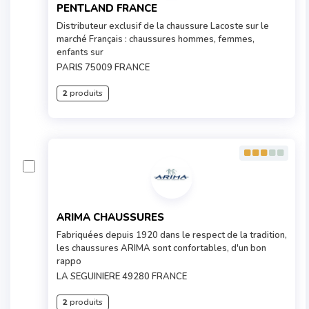
PENTLAND FRANCE
Distributeur exclusif de la chaussure Lacoste sur le
marché Français : chaussures hommes, femmes,
enfants sur
PARIS 75009 FRANCE
2
produits
ARIMA CHAUSSURES
Fabriquées depuis 1920 dans le respect de la tradition,
les chaussures ARIMA sont confortables, d'un bon
rappo
LA SEGUINIERE 49280 FRANCE
2
produits