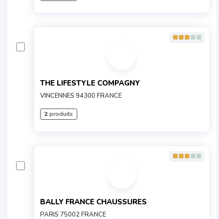
THE LIFESTYLE COMPAGNY
VINCENNES 94300 FRANCE
2
produits
BALLY FRANCE CHAUSSURES
PARIS 75002 FRANCE