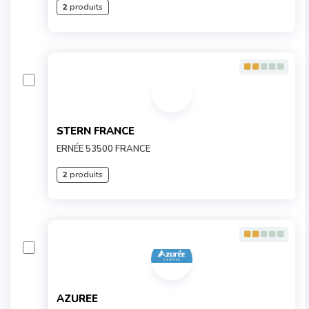
2
produits
STERN FRANCE
ERNÉE 53500 FRANCE
2
produits
AZUREE