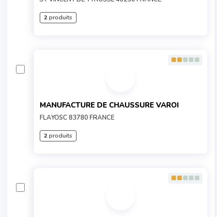
2
produits
MANUFACTURE DE CHAUSSURE VAROI
FLAYOSC 83780 FRANCE
2
produits