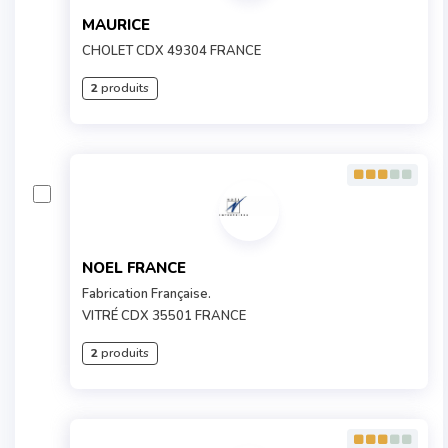
MAURICE
CHOLET CDX 49304 FRANCE
2
produits
NOEL FRANCE
Fabrication Française.
VITRÉ CDX 35501 FRANCE
2
produits