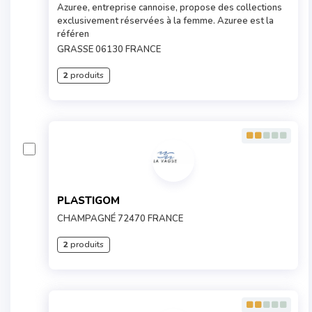
Azuree, entreprise cannoise, propose des collections
exclusivement réservées à la femme. Azuree est la
référen
GRASSE 06130 FRANCE
2
produits
PLASTIGOM
CHAMPAGNÉ 72470 FRANCE
2
produits