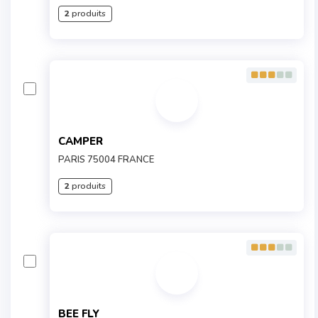
2
produits
CAMPER
PARIS 75004 FRANCE
2
produits
BEE FLY