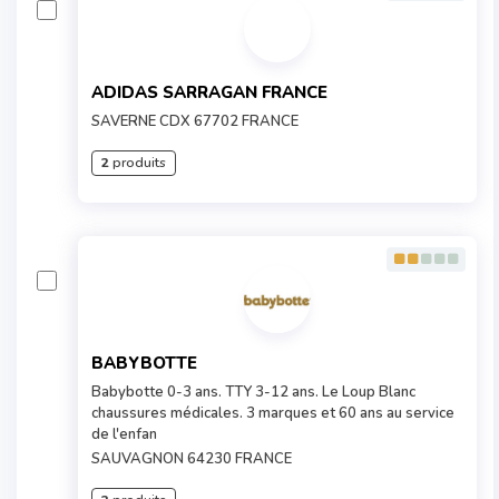
ADIDAS SARRAGAN FRANCE
SAVERNE CDX 67702 FRANCE
2
produits
BABYBOTTE
Babybotte 0-3 ans. TTY 3-12 ans. Le Loup Blanc
chaussures médicales. 3 marques et 60 ans au service
de l'enfan
SAUVAGNON 64230 FRANCE