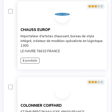
CHAUSS EUROP
Importateur d'articles chaussant, bureau de style
intégré, créateur de modèles spécialiste en logistique,
1300
LE HAVRE 76610 FRANCE
2
produits
COLONNIER COIFFARD