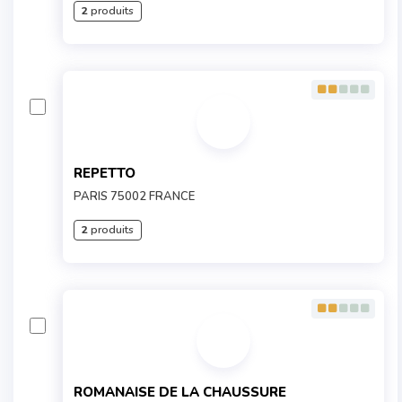
2
produits
REPETTO
PARIS 75002 FRANCE
2
produits
ROMANAISE DE LA CHAUSSURE