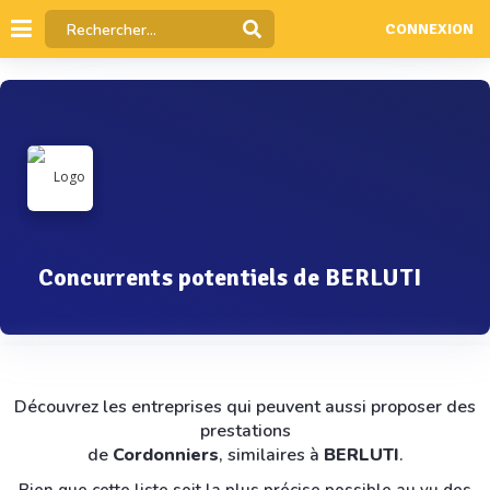
CONNEXION
Concurrents potentiels de BERLUTI
Découvrez les entreprises qui peuvent aussi proposer des
prestations
de
Cordonniers
, similaires à
BERLUTI
.