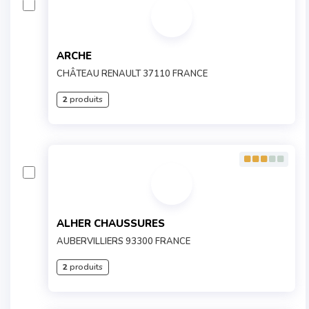
ARCHE
CHÂTEAU RENAULT 37110 FRANCE
2
produits
ALHER CHAUSSURES
AUBERVILLIERS 93300 FRANCE
2
produits