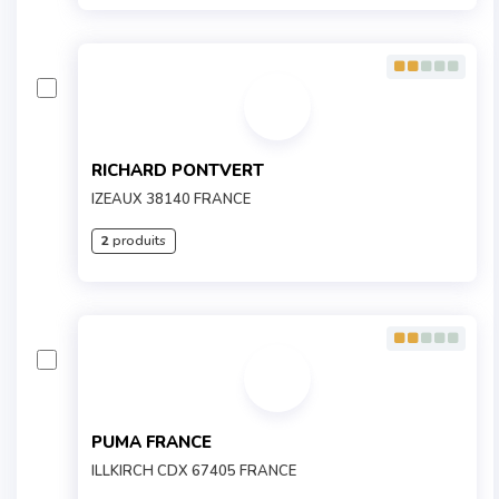
RICHARD PONTVERT
IZEAUX 38140 FRANCE
2
produits
PUMA FRANCE
ILLKIRCH CDX 67405 FRANCE