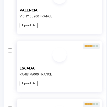
VALENCIA
VICHY 03200 FRANCE
2
produits
ESCADA
PARIS 75009 FRANCE
2
produits