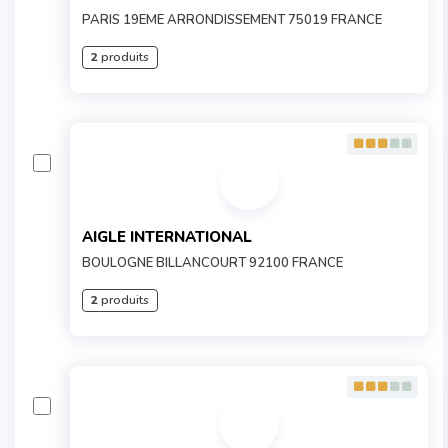
PARIS 19EME ARRONDISSEMENT 75019 FRANCE
2
produits
AIGLE INTERNATIONAL
BOULOGNE BILLANCOURT 92100 FRANCE
2
produits