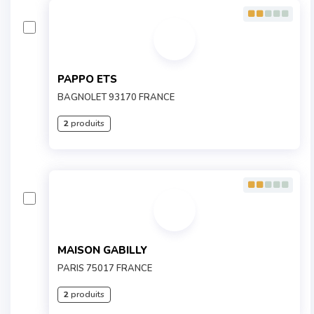
PAPPO ETS
BAGNOLET 93170 FRANCE
2
produits
MAISON GABILLY
PARIS 75017 FRANCE
2
produits