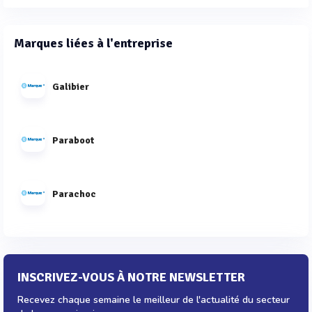
Marques liées à l'entreprise
Galibier
Paraboot
Parachoc
INSCRIVEZ-VOUS À NOTRE NEWSLETTER
Recevez chaque semaine le meilleur de l'actualité du secteur