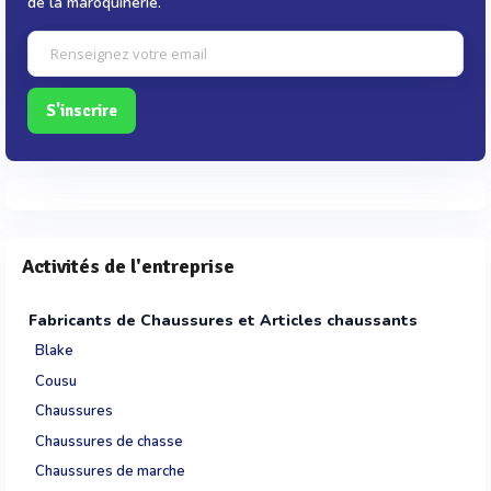
de la maroquinerie.
S'inscrire
Activités de l'entreprise
Fabricants de Chaussures et Articles chaussants
Blake
Cousu
Chaussures
Chaussures de chasse
Chaussures de marche