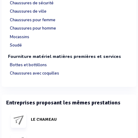
Chaussures de sécurité
Chaussures de ville
Chaussures pour femme
Chaussures pour homme
Mocassins
Soudé
Fourniture matériel matières premières et services
Bottes et bottillons
Chaussures avec coquilles
Entreprises proposant les mêmes prestations
LE CHAMEAU