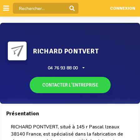
CONNEXION
RICHARD PONTVERT
04 76 93 88 00
CONTACTER L'ENTREPRISE
Présentation
RICHARD PONTVERT, situé à 145 r Pascal Izeaux
38140 France, est spécialisé dans la fabrication de