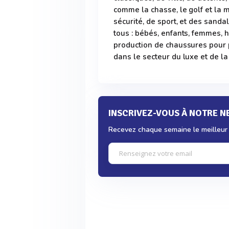
comme la chasse, le golf et la 
sécurité, de sport, et des sanda
tous : bébés, enfants, femmes
production de chaussures pour p
dans le secteur du luxe et de l
INSCRIVEZ-VOUS À NOTRE 
Recevez chaque semaine le meilleur d