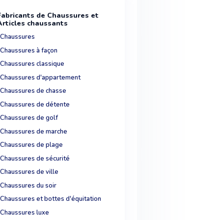
Fabricants de Chaussures et
Articles chaussants
Chaussures
Chaussures à façon
Chaussures classique
Chaussures d'appartement
Chaussures de chasse
Chaussures de détente
Chaussures de golf
Chaussures de marche
Chaussures de plage
Chaussures de sécurité
Chaussures de ville
Chaussures du soir
Chaussures et bottes d'équitation
Chaussures luxe