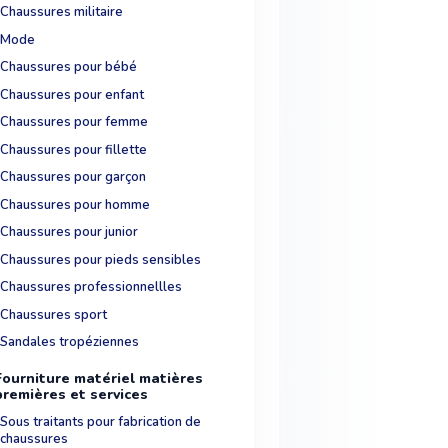
Chaussures militaire
Mode
Chaussures pour bébé
Chaussures pour enfant
Chaussures pour femme
Chaussures pour fillette
Chaussures pour garçon
Chaussures pour homme
Chaussures pour junior
Chaussures pour pieds sensibles
Chaussures professionnellles
Chaussures sport
Sandales tropéziennes
Fourniture matériel matières
premières et services
Sous traitants pour fabrication de
chaussures