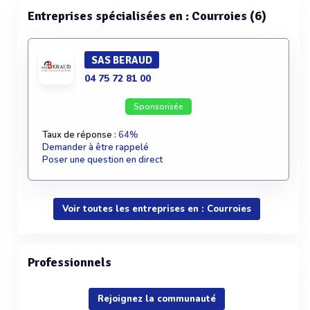
Entreprises spécialisées en : Courroies (6)
SAS BERAUD
04 75 72 81 00
Sponsorisée
Taux de réponse :
64%
Demander à être rappelé
Poser une question en direct
Voir toutes les entreprises en : Courroies
Professionnels
Rejoignez la communauté