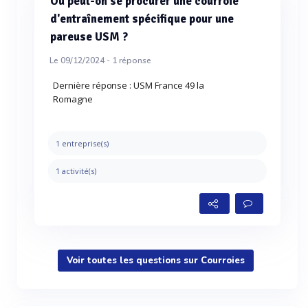
Où peut-on se procurer une courroie
d'entraînement spécifique pour une
pareuse USM ?
Le 09/12/2024 -
1
réponse
Dernière réponse : USM France 49 la
Romagne
1 entreprise(s)
1 activité(s)
Voir toutes les questions sur Courroies