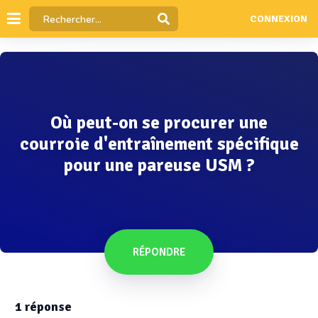
CONNEXION
Où peut-on se procurer une
courroie d'entraînement spécifique
pour une pareuse USM ?
RÉPONDRE
1
réponse