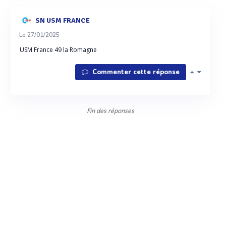
SN USM FRANCE
Le 27/01/2025
USM France 49 la Romagne
Commenter cette réponse
Fin des réponses