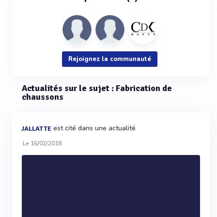
Rejoignez la communauté
Actualités sur le sujet : Fabrication de
chaussons
est cité dans une actualité
JALLATTE
Le 16/02/2018