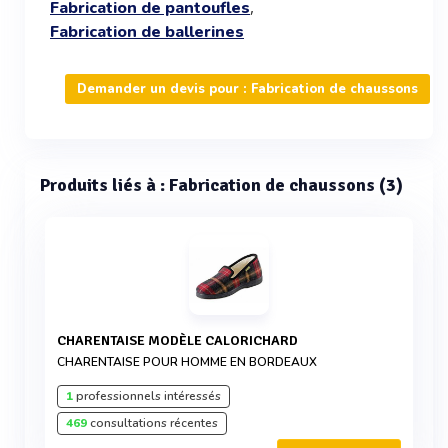
,
Fabrication de pantoufles
Fabrication de ballerines
Demander un devis pour : Fabrication de chaussons
Produits liés à : Fabrication de chaussons (3)
CHARENTAISE MODÈLE CALORICHARD
CHARENTAISE POUR HOMME EN BORDEAUX
1
professionnels intéressés
469
consultations récentes