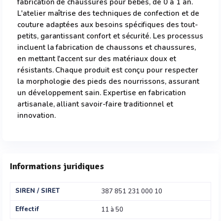
fabrication de chaussures pour bébés, de 0 à 1 an.
L'atelier maîtrise des techniques de confection et de
couture adaptées aux besoins spécifiques des tout-
petits, garantissant confort et sécurité. Les processus
incluent la fabrication de chaussons et chaussures,
en mettant l'accent sur des matériaux doux et
résistants. Chaque produit est conçu pour respecter
la morphologie des pieds des nourrissons, assurant
un développement sain. Expertise en fabrication
artisanale, alliant savoir-faire traditionnel et
innovation.
Informations juridiques
SIREN / SIRET
387 851 231 000 10
Effectif
11 à 50