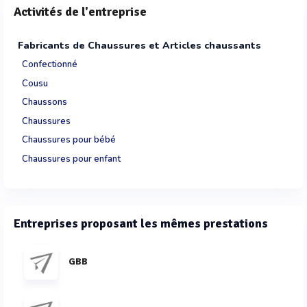
Activités de l'entreprise
Fabricants de Chaussures et Articles chaussants
Confectionné
Cousu
Chaussons
Chaussures
Chaussures pour bébé
Chaussures pour enfant
Entreprises proposant les mêmes prestations
GBB