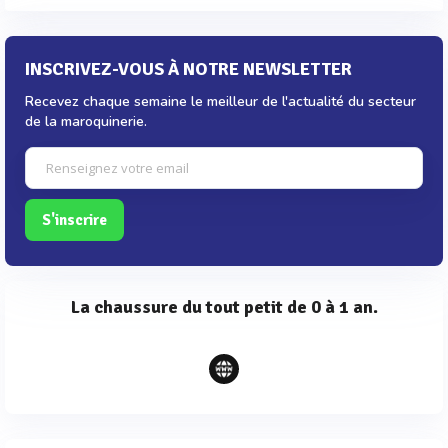
INSCRIVEZ-VOUS À NOTRE NEWSLETTER
Recevez chaque semaine le meilleur de l'actualité du secteur
de la maroquinerie.
S'inscrire
La chaussure du tout petit de 0 à 1 an.