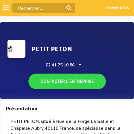
CONNEXION
PETIT PETON
02 41 75 10 86
CONTACTER L'ENTREPRISE
Présentation
PETIT PETON, situé à Rue de la Forge La Salle et
Chapelle Aubry 49110 France, se spécialise dans la