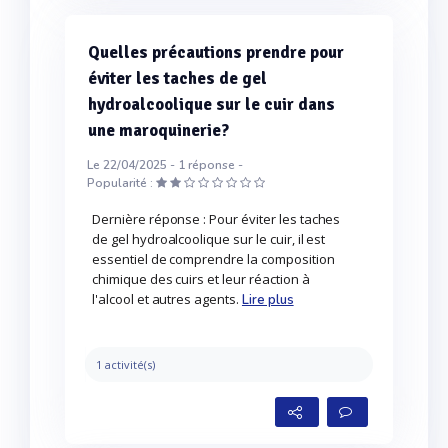
Quelles précautions prendre pour
éviter les taches de gel
hydroalcoolique sur le cuir dans
une maroquinerie?
Le 22/04/2025 -
1
réponse -
Popularité :
Dernière réponse : Pour éviter les taches
de gel hydroalcoolique sur le cuir, il est
essentiel de comprendre la composition
chimique des cuirs et leur réaction à
l'alcool et autres agents.
Lire plus
1 activité(s)