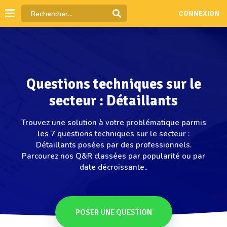
CONNEXION
Questions techniques sur le
secteur : Détaillants
Trouvez une solution à votre problématique parmis
les 7 questions techniques sur le secteur :
Détaillants posées par des professionnels.
Parcourez nos Q&R classées par popularité ou par
date décroissante..
POSER UNE QUESTION