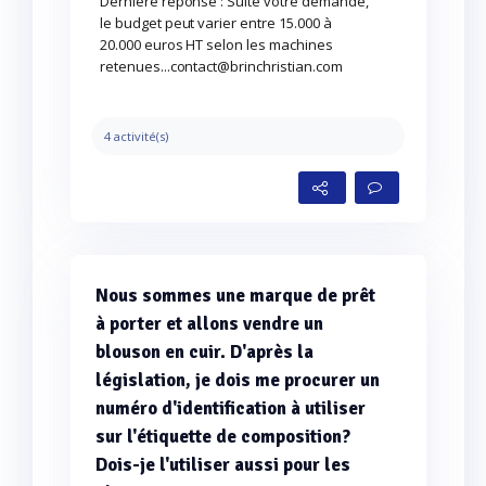
Dernière réponse : Suite votre demande,
le budget peut varier entre 15.000 à
20.000 euros HT selon les machines
retenues...contact@brinchristian.com
4 activité(s)
Nous sommes une marque de prêt
à porter et allons vendre un
blouson en cuir. D'après la
législation, je dois me procurer un
numéro d'identification à utiliser
sur l'étiquette de composition?
Dois-je l'utiliser aussi pour les