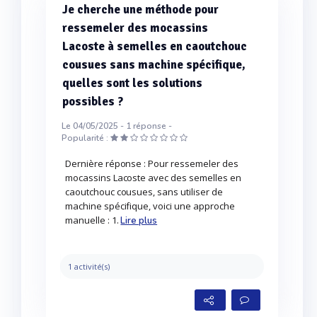
Je cherche une méthode pour
ressemeler des mocassins
Lacoste à semelles en caoutchouc
cousues sans machine spécifique,
quelles sont les solutions
possibles ?
Le 04/05/2025 -
1
réponse -
Popularité :
Dernière réponse : Pour ressemeler des
mocassins Lacoste avec des semelles en
caoutchouc cousues, sans utiliser de
machine spécifique, voici une approche
manuelle : 1.
Lire plus
1 activité(s)