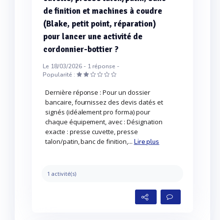
de finition et machines à coudre
(Blake, petit point, réparation)
pour lancer une activité de
cordonnier-bottier ?
Le 18/03/2026 -
1
réponse -
Popularité :
Dernière réponse : Pour un dossier
bancaire, fournissez des devis datés et
signés (idéalement pro forma) pour
chaque équipement, avec : Désignation
exacte : presse cuvette, presse
talon/patin, banc de finition,...
Lire plus
1 activité(s)