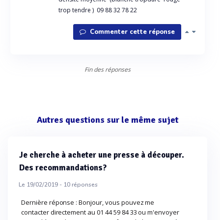
trop tendre ) 09 88 32 78 22
Commenter cette réponse
Fin des réponses
Autres questions sur le même sujet
Je cherche à acheter une presse à découper.
Des recommandations?
Le 19/02/2019 -
10
réponses
Dernière réponse : Bonjour, vous pouvez me
contacter directement au 01 44 59 84 33 ou m'envoyer