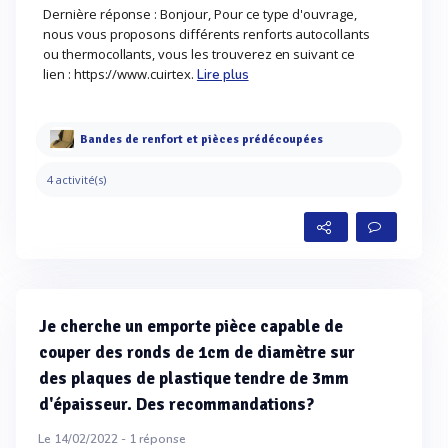
Dernière réponse : Bonjour, Pour ce type d'ouvrage,
nous vous proposons différents renforts autocollants
ou thermocollants, vous les trouverez en suivant ce
lien : https://www.cuirtex.
Lire plus
Bandes de renfort et pièces prédécoupées
4 activité(s)
Je cherche un emporte pièce capable de
couper des ronds de 1cm de diamètre sur
des plaques de plastique tendre de 3mm
d'épaisseur. Des recommandations?
Le 14/02/2022 -
1
réponse