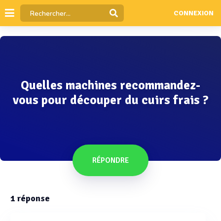
CONNEXION
Quelles machines recommandez-
vous pour découper du cuirs frais ?
RÉPONDRE
1
réponse