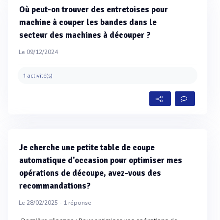
Où peut-on trouver des entretoises pour
machine à couper les bandes dans le
secteur des machines à découper ?
Le 09/12/2024
1 activité(s)
Je cherche une petite table de coupe
automatique d'occasion pour optimiser mes
opérations de découpe, avez-vous des
recommandations?
Le 28/02/2025 -
1
réponse