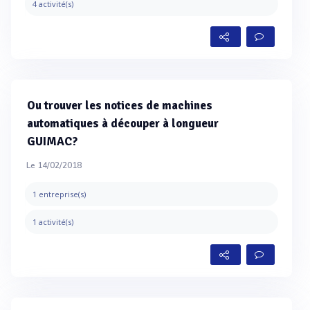
4 activité(s)
Ou trouver les notices de machines
automatiques à découper à longueur
GUIMAC?
Le 14/02/2018
1 entreprise(s)
1 activité(s)