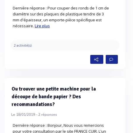
Dernière réponse : Pour couper des ronds de 1 cm de
diamètre sur des plaques de plastique tendre de 3
mm d'épaisseur, un emporte-pièce spécifique est
nécessaire.
Lire plus
2 activité(s)
Ou trouver une petite machine pour la
découpe de bande papier ? Des
recommandations?
Le 18/01/2019 -
2
réponses
Dernière réponse : Bonjour, Nous vous remercions
pour votre consultation par le site FRANCE CUIR. L'un