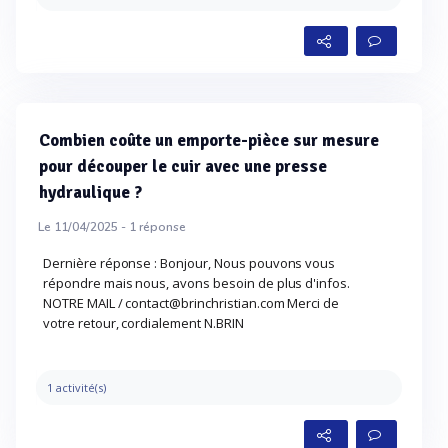
Combien coûte un emporte-pièce sur mesure
pour découper le cuir avec une presse
hydraulique ?
Le 11/04/2025 -
1
réponse
Dernière réponse : Bonjour, Nous pouvons vous
répondre mais nous, avons besoin de plus d'infos.
NOTRE MAIL / contact@brinchristian.com Merci de
votre retour, cordialement N.BRIN
1 activité(s)