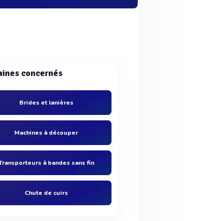
ines concernés
Brides et lanières
Machines à découper
Transporteurs à bandes sans fin
Chute de cuirs