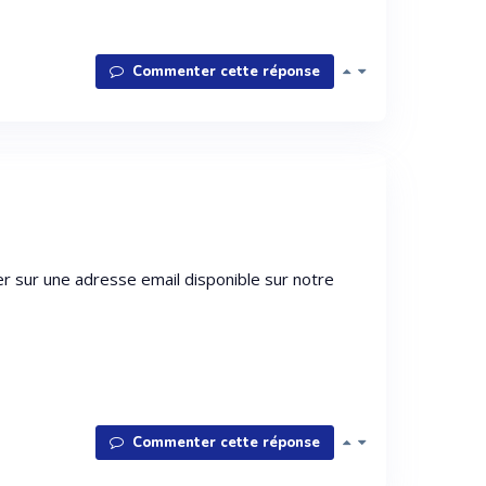
Commenter cette réponse
 sur une adresse email disponible sur notre
Commenter cette réponse