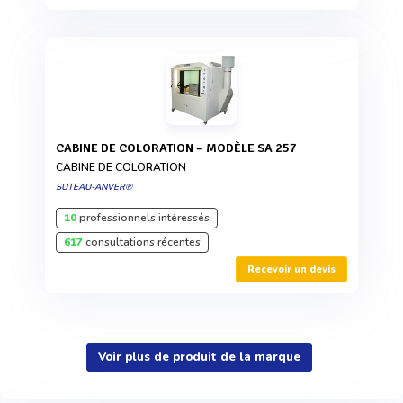
CABINE DE COLORATION – MODÈLE SA 257
CABINE DE COLORATION
SUTEAU-ANVER®
10
professionnels intéressés
617
consultations récentes
Recevoir un devis
Voir plus de produit de la marque