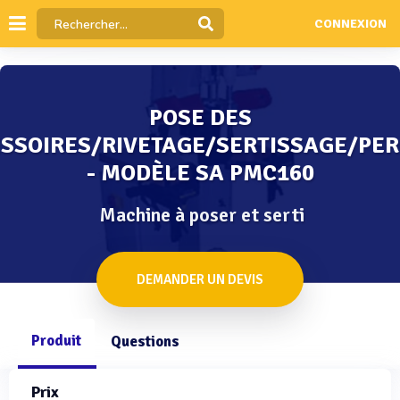
CONNEXION
POSE DES
SSOIRES/RIVETAGE/SERTISSAGE/PE
- MODÈLE SA PMC160
Machine à poser et serti
DEMANDER UN DEVIS
Produit
Questions
Prix