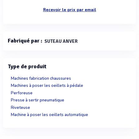
Recevoir le prix par email
Fabriqué par :
SUTEAU ANVER
Type de produit
Machines fabrication chaussures
Machines à poser les oeillets à pédale
Perforeuse
Presse à sertir pneumatique
Riveteuse
Machine à poser les oeillets automatique