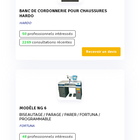
BANC DE CORDONNERIE POUR CHAUSSURES
HARDO
HARDO
50
professionnels intéressés
2269
consultations récentes
Recevoir un devis
MODÈLE NG 6
BISEAUTAGE / PARAGE / PARER / FORTUNA /
PROGRAMMABLE
FORTUNA
48
professionnels intéressés