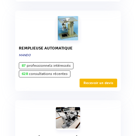
REMPLIEUSE AUTOMATIQUE
MANDO
87
professionnels intéressés
628
consultations récentes
Recevoir un devis