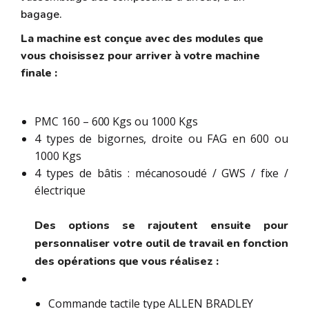
bagage.
La machine est conçue avec des modules que
vous choisissez pour arriver à votre machine
finale :
PMC 160 – 600 Kgs ou 1000 Kgs
4 types de bigornes, droite ou FAG en 600 ou
1000 Kgs
4 types de bâtis : mécanosoudé / GWS / fixe /
électrique
Des options se rajoutent ensuite pour
personnaliser votre outil de travail en fonction
des opérations que vous réalisez :
Commande tactile type ALLEN BRADLEY