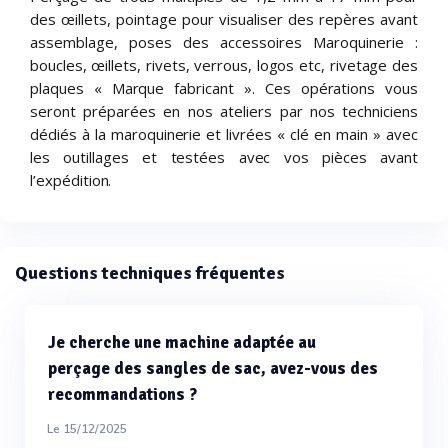
des œillets, pointage pour visualiser des repères avant
assemblage, poses des accessoires Maroquinerie :
boucles, œillets, rivets, verrous, logos etc, rivetage des
plaques « Marque fabricant ». Ces opérations vous
seront préparées en nos ateliers par nos techniciens
dédiés à la maroquinerie et livrées « clé en main » avec
les outillages et testées avec vos pièces avant
l’expédition.
Questions techniques fréquentes
Je cherche une machine adaptée au
perçage des sangles de sac, avez-vous des
recommandations ?
Le 15/12/2025