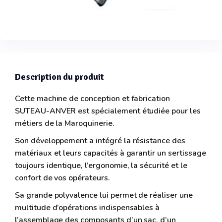
Description du produit
Cette machine de conception et fabrication
SUTEAU-ANVER est spécialement étudiée pour les
métiers de la Maroquinerie.
Son développement a intégré la résistance des
matériaux et leurs capacités à garantir un sertissage
toujours identique, l’ergonomie, la sécurité et le
confort de vos opérateurs.
Sa grande polyvalence lui permet de réaliser une
multitude d’opérations indispensables à
l’assemblage des composants d’un sac, d’un