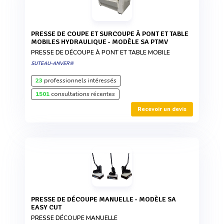
PRESSE DE COUPE ET SURCOUPE À PONT ET TABLE
MOBILES HYDRAULIQUE - MODÈLE SA PTMV
PRESSE DE DÉCOUPE À PONT ET TABLE MOBILE
SUTEAU-ANVER®
23
professionnels intéressés
1501
consultations récentes
Recevoir un devis
PRESSE DE DÉCOUPE MANUELLE - MODÈLE SA
EASY CUT
PRESSE DÉCOUPE MANUELLE