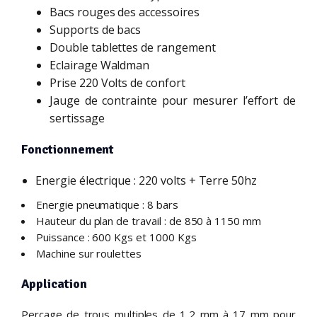
Bacs rouges des accessoires
Supports de bacs
Double tablettes de rangement
Eclairage Waldman
Prise 220 Volts de confort
Jauge de contrainte pour mesurer l’effort de
sertissage
Fonctionnement
Energie électrique : 220 volts + Terre 50hz
Energie pneumatique : 8 bars
Hauteur du plan de travail : de 850 à 1150 mm
Puissance : 600 Kgs et 1000 Kgs
Machine sur roulettes
Application
Perçage de trous multiples de 1,2 mm à 17 mm pour