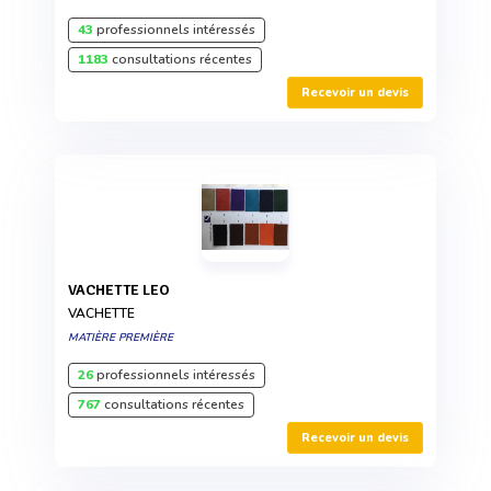
43
professionnels intéressés
1183
consultations récentes
Recevoir un devis
VACHETTE LEO
VACHETTE
MATIÈRE PREMIÈRE
26
professionnels intéressés
767
consultations récentes
Recevoir un devis