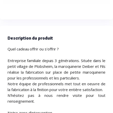
Description du produit
Quel cadeau offrir ou s'offrir ?
Entreprise familiale depuis 3 générations. Située dans le
petit village de Plobsheim, la maroquinerie Deiber et Fils
réalise la fabrication sur place de petite maroquinerie
pour les professionnels et les particuliers.
Notre équipe de professionnels met tout en oeuvre de
la fabrication à la finition pour votre entière satisfaction.
N'hésitez pas à nous rendre visite pour tout
renseignement.
Notre zone d'intervention