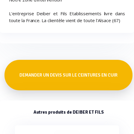
L'entreprise Deiber et Fils Etablissements livre dans
toute la France. La clientèle vient de toute l'Alsace (67)
DEMANDER UN DEVIS SUR LE CEINTURES EN CUIR
Autres produits de DEIBER ET FILS