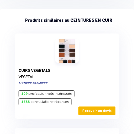
Produits similaires au CEINTURES EN CUIR
CUIRS VEGETALS
VEGETAL
MATIÈRE PREMIÈRE
109
professionnels intéressés
1688
consultations récentes
Recevoir un devis