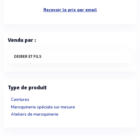
Recevoir le prix par email
Vendu par :
DEIBER ET FILS
Type de produit
Ceintures
Maroquinerie spéciale sur mesure
Ateliers de maroquinerie