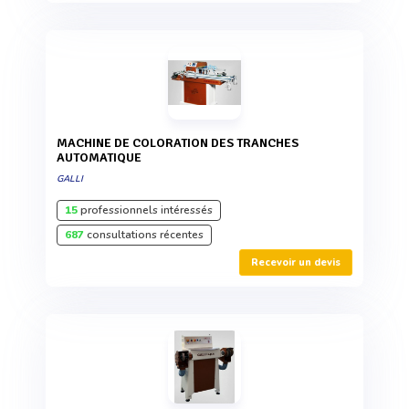
MACHINE DE COLORATION DES TRANCHES
AUTOMATIQUE
GALLI
15
professionnels intéressés
687
consultations récentes
Recevoir un devis