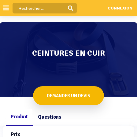
CONNEXION
CEINTURES EN CUIR
DEMANDER UN DEVIS
Produit
Questions
Prix