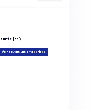
sants (31)
Voir toutes les entreprises