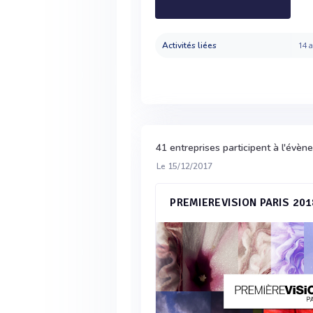
Activités liées
14 a
41 entreprises participent à l'évè
Le 15/12/2017
PREMIEREVISION PARIS 201