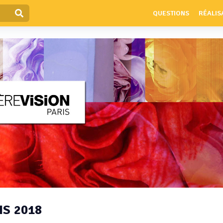
QUESTIONS
RÉALIS
IS 2018