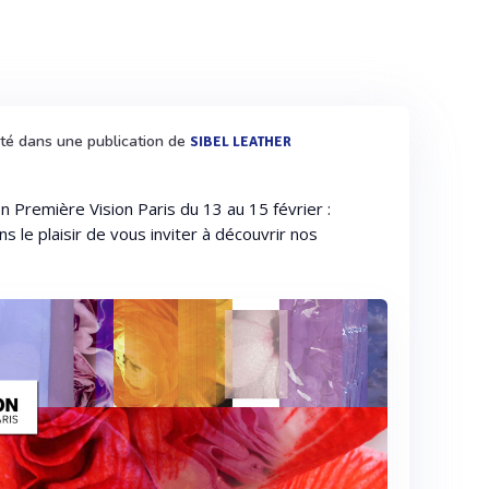
ité dans une publication de
SIBEL LEATHER
n Première Vision Paris du 13 au 15 février :
le plaisir de vous inviter à découvrir nos