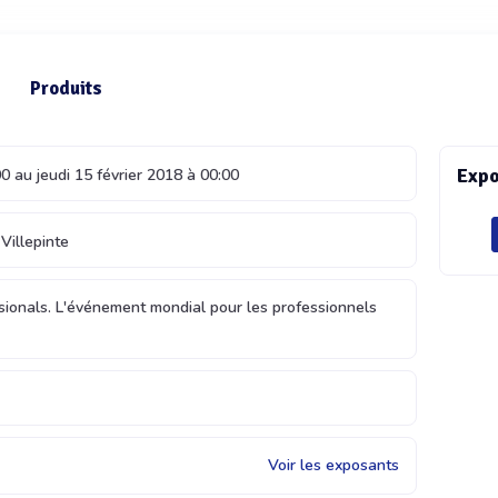
Produits
Expo
0 au jeudi 15 février 2018 à 00:00
Villepinte
sionals. L'événement mondial pour les professionnels
Voir les exposants