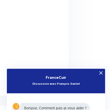
FranceCuir
Discussion avec François Garlot
Bonjour, Comment puis-je vous aider ?