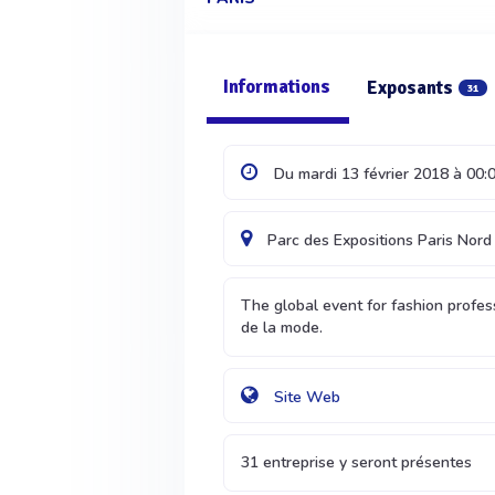
Informations
Exposants
31
Du mardi 13 février 2018 à 00:0
Parc des Expositions Paris Nord 
The global event for fashion profes
de la mode.
Site Web
31 entreprise y seront présentes