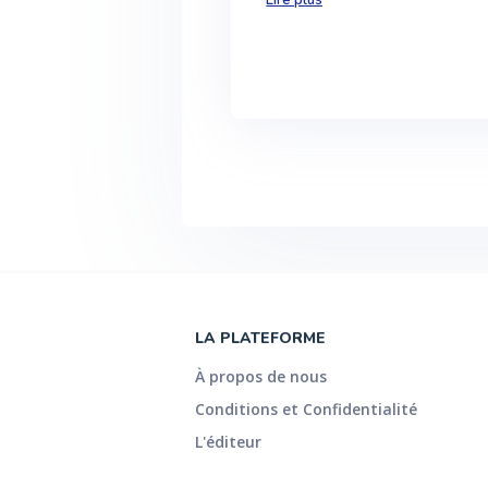
Lire plus
LA PLATEFORME
À propos de nous
Conditions et Confidentialité
L'éditeur