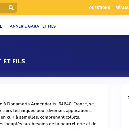
QUESTIONS
RÉALIS
IE
TANNERIE GARAT ET FILS
 ET FILS
e à Donamaria Armendarits, 64640, France, se
e cuirs techniques pour diverses applications.
 en cuir à semelles, comprenant collets,
s, adaptés aux besoins de la bourrellerie et de