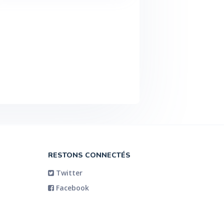
RESTONS CONNECTÉS
Twitter
Facebook