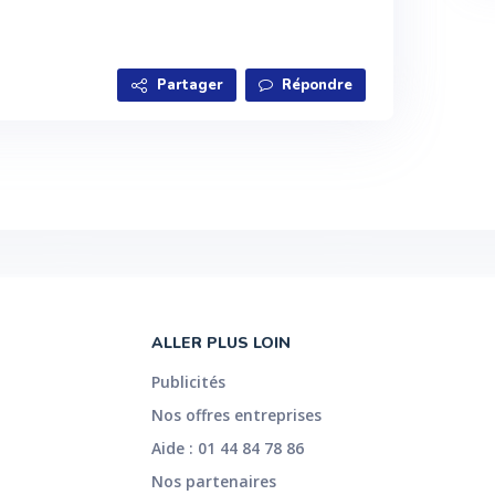
Partager
Répondre
ALLER PLUS LOIN
Publicités
Nos offres entreprises
Aide : 01 44 84 78 86
Nos partenaires