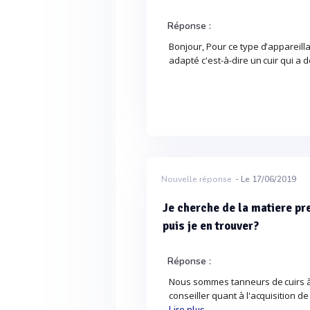
Réponse :
Bonjour, Pour ce type d'appareilla
adapté c'est-à-dire un cuir qui a 
Nouvelle réponse
- Le 17/06/2019
Je cherche de la matiere pr
puis je en trouver?
Réponse :
Nous sommes tanneurs de cuirs à
conseiller quant à l'acquisition d