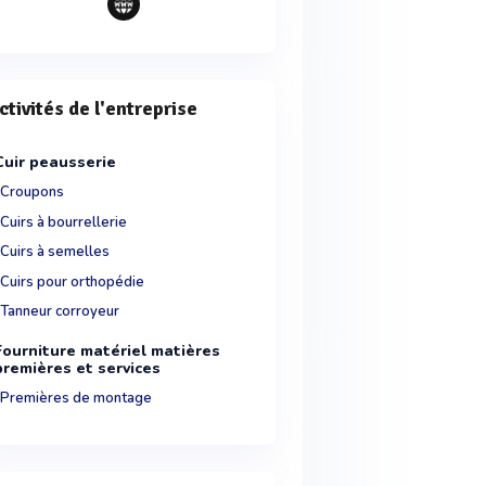
ctivités de l'entreprise
Cuir peausserie
Croupons
Cuirs à bourrellerie
Cuirs à semelles
Cuirs pour orthopédie
Tanneur corroyeur
Fourniture matériel matières
premières et services
Premières de montage