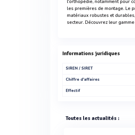
l'orthopédie, notamment pour co
les premières de montage. Le p
matériaux robustes et durables
secteur. Découvrez leur gamme 
Informations juridiques
SIREN / SIRET
Chiffre d'affaires
Effectif
Toutes les actualités :