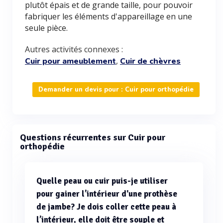
plutôt épais et de grande taille, pour pouvoir
fabriquer les éléments d'appareillage en une
seule pièce.
Autres activités connexes :
,
Cuir pour ameublement
Cuir de chèvres
Demander un devis pour : Cuir pour orthopédie
Questions récurrentes sur Cuir pour
orthopédie
Quelle peau ou cuir puis-je utiliser
pour gainer l’intérieur d'une prothèse
de jambe? Je dois coller cette peau à
l’intérieur, elle doit être souple et