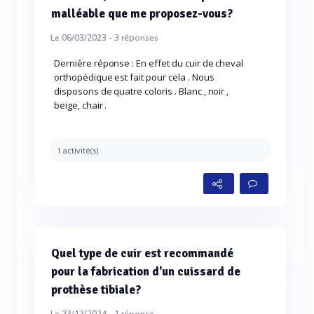
malléable que me proposez-vous?
Le 06/03/2023 -
3
réponses
Dernière réponse : En effet du cuir de cheval
orthopédique est fait pour cela . Nous
disposons de quatre coloris . Blanc , noir ,
beige, chair .
1 activité(s)
Quel type de cuir est recommandé
pour la fabrication d'un cuissard de
prothèse tibiale?