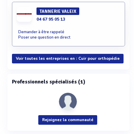
TANNERIE VALEIX
04 67 95 05 13
Demander à être rappelé
Poser une question en direct
Voir toutes les entreprises en : Cuir pour orthopédie
Professionnels spécialisés (1)
Rejoignez la communauté