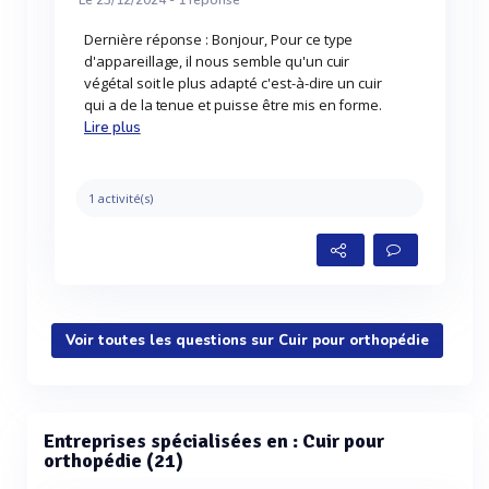
Le 23/12/2024 -
1
réponse
Dernière réponse : Bonjour, Pour ce type
d'appareillage, il nous semble qu'un cuir
végétal soit le plus adapté c'est-à-dire un cuir
qui a de la tenue et puisse être mis en forme.
Lire plus
1 activité(s)
Voir toutes les questions sur Cuir pour orthopédie
Entreprises spécialisées en : Cuir pour
orthopédie (21)