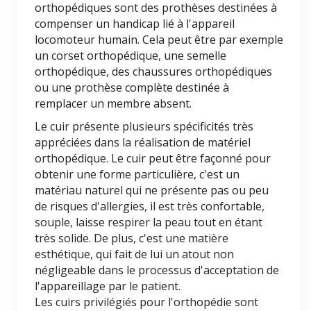
orthopédiques sont des prothèses destinées à
compenser un handicap lié à l'appareil
locomoteur humain. Cela peut être par exemple
un corset orthopédique, une semelle
orthopédique, des chaussures orthopédiques
ou une prothèse complète destinée à
remplacer un membre absent.
Le cuir présente plusieurs spécificités très
appréciées dans la réalisation de matériel
orthopédique. Le cuir peut être façonné pour
obtenir une forme particulière, c'est un
matériau naturel qui ne présente pas ou peu
de risques d'allergies, il est très confortable,
souple, laisse respirer la peau tout en étant
très solide. De plus, c'est une matière
esthétique, qui fait de lui un atout non
négligeable dans le processus d'acceptation de
l'appareillage par le patient.
Les cuirs privilégiés pour l'orthopédie sont