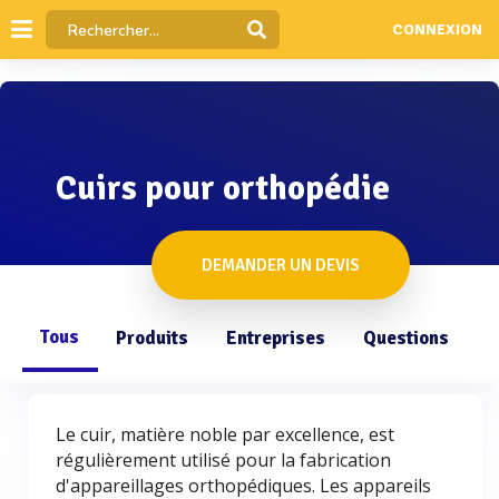
CONNEXION
Cuirs pour orthopédie
DEMANDER UN DEVIS
Tous
Produits
Entreprises
Questions
Le cuir, matière noble par excellence, est
régulièrement utilisé pour la fabrication
d'appareillages orthopédiques. Les appareils