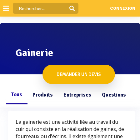
CONNEXION
Gainerie
DEMANDER UN DEVIS
Tous
Produits
Entreprises
Questions
La gainerie est une activité liée au travail du
cuir qui consiste en la réalisation de gaines, de
fourreaux ou d'écrins. Il existe également une