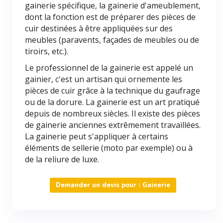
gainerie spécifique, la gainerie d'ameublement,
dont la fonction est de préparer des pièces de
cuir destinées à être appliquées sur des
meubles (paravents, façades de meubles ou de
tiroirs, etc.).
Le professionnel de la gainerie est appelé un
gainier, c'est un artisan qui ornemente les
pièces de cuir grâce à la technique du gaufrage
ou de la dorure. La gainerie est un art pratiqué
depuis de nombreux siècles. Il existe des pièces
de gainerie anciennes extrêmement travaillées.
La gainerie peut s'appliquer à certains
éléments de sellerie (moto par exemple) ou à
de la reliure de luxe.
Demander un devis pour : Gainerie