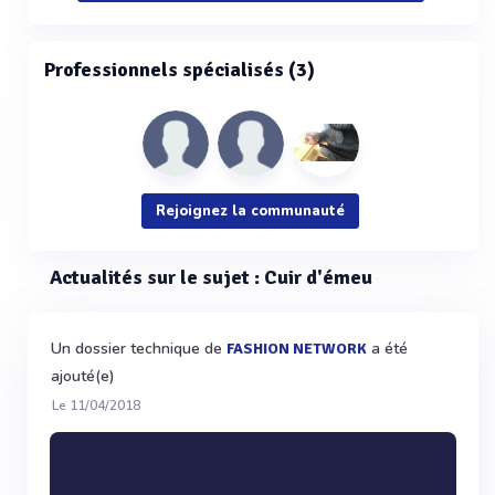
Professionnels spécialisés (3)
Rejoignez la communauté
Actualités sur le sujet : Cuir d'émeu
Un dossier technique de
a été
FASHION NETWORK
ajouté(e)
Le 11/04/2018