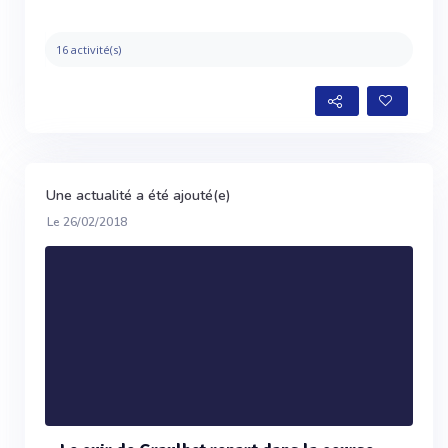
16 activité(s)
Une actualité a été ajouté(e)
Le 26/02/2018