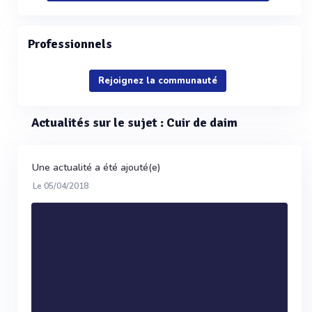
Professionnels
Rejoignez la communauté
Actualités sur le sujet : Cuir de daim
Une actualité a été ajouté(e)
Le 05/04/2018