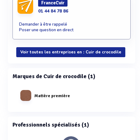
FranceCuir
01 44 84 78 86
Demander à être rappelé
Poser une question en direct
Voir toutes les entreprises en : Cuir de crocodile
Marques de Cuir de crocodile (1)
Matière première
Professionnels spécialisés (1)