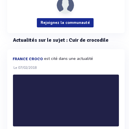
Rejoignez la communauté
Actualités sur le sujet : Cuir de crocodile
est cité dans une actualité
FRANCE CROCO
Le 07/02/2018